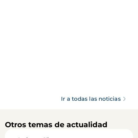
Ir a todas las noticias
Otros temas de actualidad