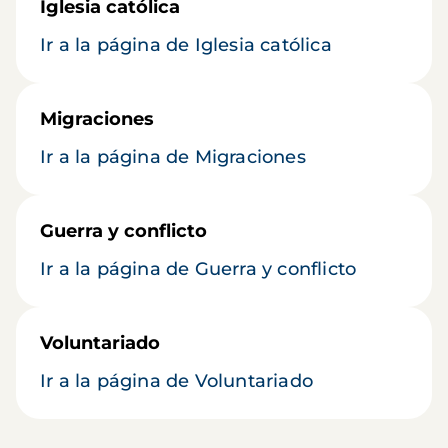
Iglesia católica
Ir a la página de Iglesia católica
Migraciones
Ir a la página de Migraciones
Guerra y conflicto
Ir a la página de Guerra y conflicto
Voluntariado
Ir a la página de Voluntariado