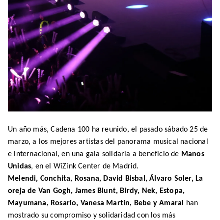
Un año más, Cadena 100 ha reunido, el pasado sábado 25 de
marzo, a los mejores artistas del panorama musical nacional
e internacional, en una gala solidaria a beneficio de
Manos
Unidas
, en el WiZink Center de Madrid.
Melendi, Conchita, Rosana, David Bisbal, Álvaro Soler, La
oreja de Van Gogh, James Blunt, Birdy, Nek, Estopa,
Mayumana, Rosario, Vanesa Martín, Bebe y Amaral
han
mostrado su compromiso y solidaridad con los más