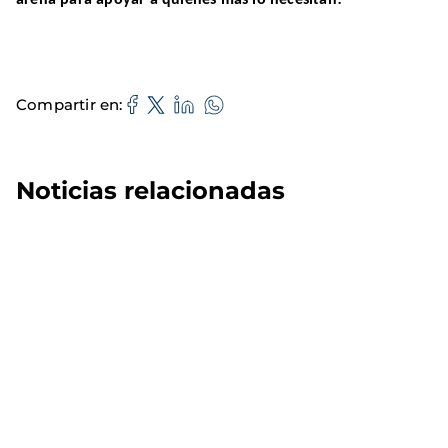
Compartir en
Noticias relacionadas