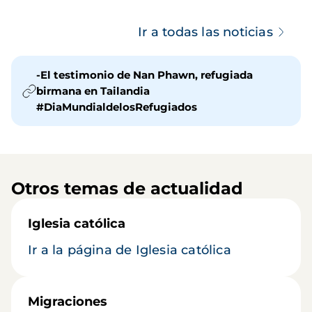
Ir a todas las noticias
-El testimonio de Nan Phawn, refugiada
birmana en Tailandia
#DiaMundialdelosRefugiados
Otros temas de actualidad
Iglesia católica
Ir a la página de Iglesia católica
Migraciones