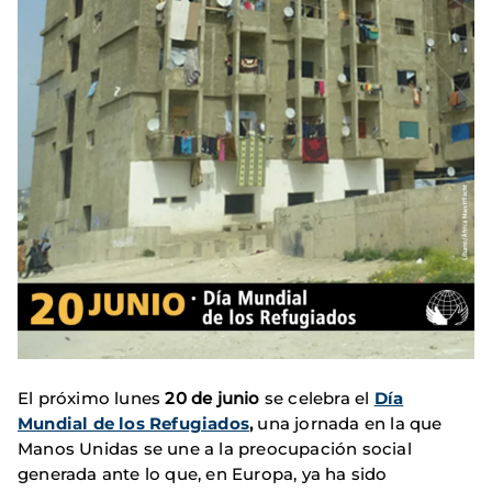
El próximo lunes
20 de junio
se celebra el
Día
Mundial de los Refugiados
,
una jornada en la que
Manos Unidas se une a la preocupación social
generada ante lo que, en Europa, ya ha sido