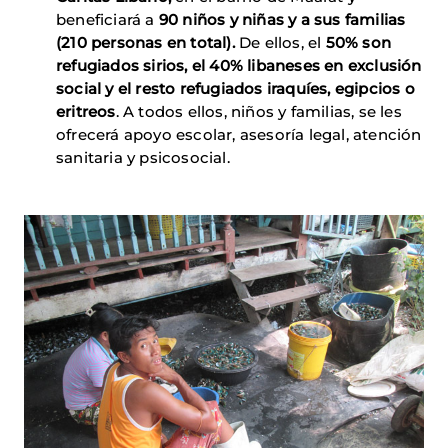
beneficiará a
90 niños y niñas y a sus familias
(210 personas en total).
De ellos, el
50% son
refugiados sirios, el 40% libaneses en exclusión
social y el resto refugiados iraquíes, egipcios o
eritreos
. A todos ellos, niños y familias, se les
ofrecerá apoyo escolar, asesoría legal, atención
sanitaria y psicosocial.