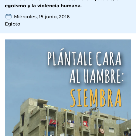
egoísmo y la violencia humana.
Miércoles, 15 junio, 2016
Egipto