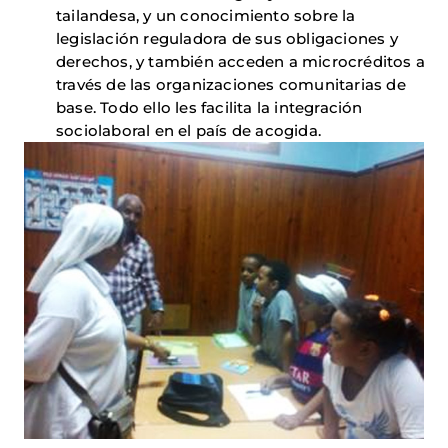
tailandesa, y un conocimiento sobre la
legislación reguladora de sus obligaciones y
derechos, y también acceden a microcréditos a
través de las organizaciones comunitarias de
base. Todo ello les facilita la integración
sociolaboral en el país de acogida.