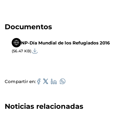
Documentos
NP-Día Mundial de los Refugiados 2016
(56.47 KB)
Compartir en
Noticias relacionadas