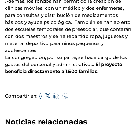
Además, los fondos han permitido la creación de
clínicas móviles, con un médico y dos enfermeras,
para consultas y distribución de medicamentos
básicos y ayuda psicológica. También se han abierto
dos escuelas temporales de preescolar, que contarán
con dos maestros y se ha repartido ropa, juguetes y
material deportivo para niños pequeños y
adolescentes
La congregación, por su parte, se hace cargo de los
gastos del personal y administrativos.
El proyecto
beneficia directamente a 1.500 familias.
Compartir en
Noticias relacionadas