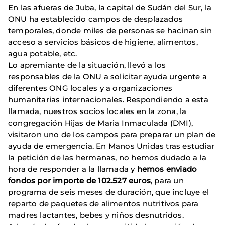
En las afueras de Juba, la capital de Sudán del Sur, la
ONU ha establecido campos de desplazados
temporales, donde miles de personas se hacinan sin
acceso a servicios básicos de higiene, alimentos,
agua potable, etc.
Lo apremiante de la situación, llevó a los
responsables de la ONU a solicitar ayuda urgente a
diferentes ONG locales y a organizaciones
humanitarias internacionales. Respondiendo a esta
llamada, nuestros socios locales en la zona, la
congregación Hijas de Maria Inmaculada (DMI),
visitaron uno de los campos para preparar un plan de
ayuda de emergencia. En Manos Unidas tras estudiar
la petición de las hermanas, no hemos dudado a la
hora de responder a la llamada y
hemos enviado
fondos por importe de 102.527 euros
, para un
programa de seis meses de duración, que incluye el
reparto de paquetes de alimentos nutritivos para
madres lactantes, bebes y niños desnutridos.