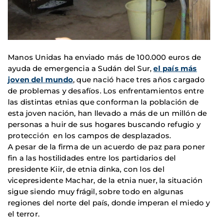
Manos Unidas ha enviado más de 100.000 euros de
ayuda de emergencia a Sudán del Sur,
el país más
joven del mundo
, que nació hace tres años cargado
de problemas y desafíos. Los enfrentamientos entre
las distintas etnias que conforman la población de
esta joven nación, han llevado a más de un millón de
personas a huir de sus hogares buscando refugio y
protección en los campos de desplazados.
A pesar de la firma de un acuerdo de paz para poner
fin a las hostilidades entre los partidarios del
presidente Kiir, de etnia dinka, con los del
vicepresidente Machar, de la etnia nuer, la situación
sigue siendo muy frágil, sobre todo en algunas
regiones del norte del país, donde imperan el miedo y
el terror.