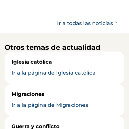
Ir a todas las noticias
Otros temas de actualidad
Iglesia católica
Ir a la página de Iglesia católica
Migraciones
Ir a la página de Migraciones
Guerra y conflicto