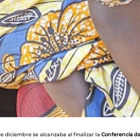
e diciembre se alcanzaba al finalizar la
Conferencia de