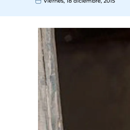
Viernes, 18 diciembre, 2015