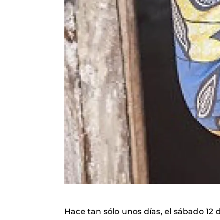
Hace tan sólo unos días, el sábado 12 d