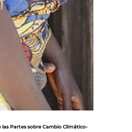
 las Partes sobre Cambio Climático-