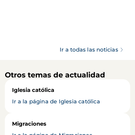
Ir a todas las noticias
Otros temas de actualidad
Iglesia católica
Ir a la página de Iglesia católica
Migraciones