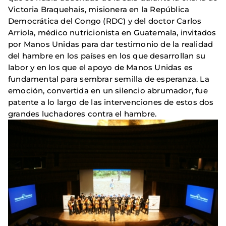
Victoria Braquehais, misionera en la República
Democrática del Congo (RDC) y del doctor Carlos
Arriola, médico nutricionista en Guatemala, invitados
por Manos Unidas para dar testimonio de la realidad
del hambre en los países en los que desarrollan su
labor y en los que el apoyo de Manos Unidas es
fundamental para sembrar semilla de esperanza. La
emoción, convertida en un silencio abrumador, fue
patente a lo largo de las intervenciones de estos dos
grandes luchadores contra el hambre.