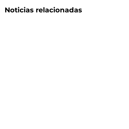
Noticias relacionadas