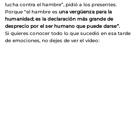
lucha contra el hambre”, pidió a los presentes.
Porque “el hambre es
una vergüenza para la
humanidad; es la declaración más grande de
desprecio por el ser humano que puede darse”.
Si quieres conocer todo lo que sucedió en esa tarde
de emociones, no dejes de ver el vídeo: