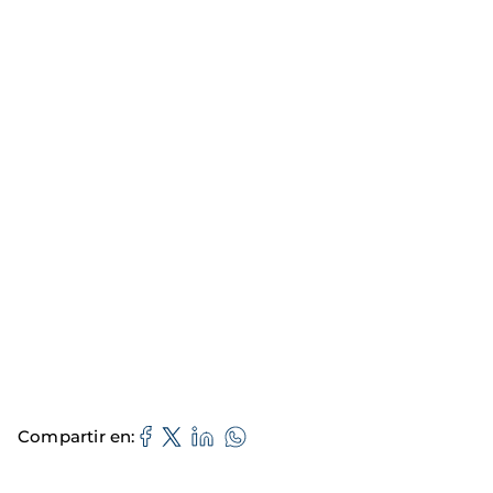
Compartir en