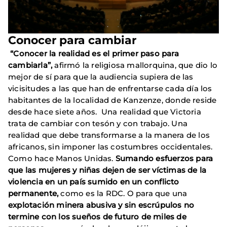
Conocer para cambiar
“Conocer la realidad es el primer paso para
cambiarla”,
afirmó la religiosa mallorquina, que dio lo
mejor de sí para que la audiencia supiera de las
vicisitudes a las que han de enfrentarse cada día los
habitantes de la localidad de Kanzenze, donde reside
desde hace siete años. Una realidad que Victoria
trata de cambiar con tesón y con trabajo. Una
realidad que debe transformarse a la manera de los
africanos, sin imponer las costumbres occidentales.
Como hace Manos Unidas.
Sumando esfuerzos para
que las mujeres y niñas dejen de ser víctimas de la
violencia en un país sumido en un conflicto
permanente,
como es la RDC. O para que una
explotación minera abusiva y sin escrúpulos no
termine con los sueños de futuro de miles de