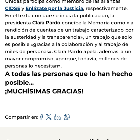
Unidas participa como miembro de las alianzas
CIDSE
y
Enlázate por la Justicia
, respectivamente.
En el texto con que se inicia la publicación, la
presidenta
Clara Pardo
concibe la Memoria como «la
rendición de cuentas de un trabajo caracterizado por
la austeridad y la transparencia», un trabajo que solo
es posible «gracias a la colaboración y al trabajo de
miles de personas». Clara Pardo apela, además, a un
mayor compromiso, «porque, todavía, millones de
personas lo necesitan».
A todas las personas que lo han hecho
posible...
¡MUCHÍSIMAS GRACIAS!
Compartir en