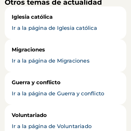
Otros temas de actualidad
Iglesia católica
Ir a la página de Iglesia católica
Migraciones
Ir a la página de Migraciones
Guerra y conflicto
Ir a la página de Guerra y conflicto
Voluntariado
Ir a la página de Voluntariado