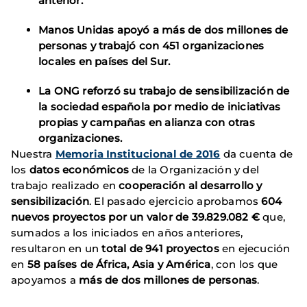
anterior.
Manos Unidas apoyó a más de dos millones de
personas y trabajó con 451 organizaciones
locales en países del Sur.
La ONG reforzó su trabajo de sensibilización de
la sociedad española por medio de iniciativas
propias y campañas en alianza con otras
organizaciones.
Nuestra
Memoria Institucional de 2016
da cuenta de
los
datos económicos
de la Organización y del
trabajo realizado en
cooperación al desarrollo y
sensibilización
. El pasado ejercicio aprobamos
604
nuevos proyectos por un valor de 39.829.082 €
que,
sumados a los iniciados en años anteriores,
resultaron en un
total de 941
proyectos
en ejecución
en
58 países de África, Asia y América
, con los que
apoyamos a
más de dos millones de personas
.