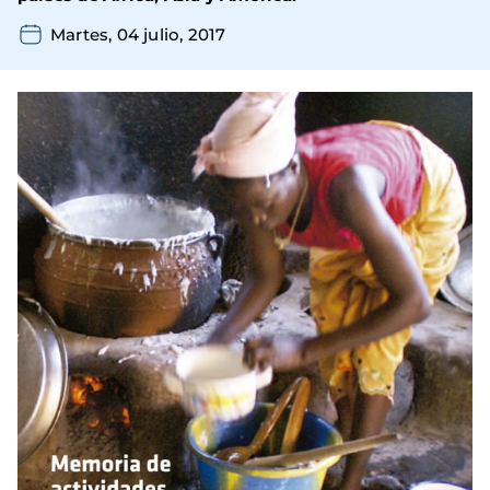
Martes, 04 julio, 2017