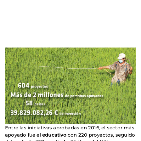
Entre las iniciativas aprobadas en 2016, el sector más
apoyado fue el
educativo
con 220 proyectos, seguido