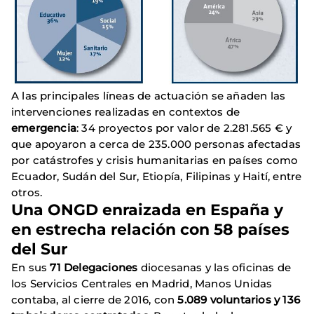
A las principales líneas de actuación se añaden las
intervenciones realizadas en contextos de
emergencia
: 34 proyectos por valor de 2.281.565 € y
que apoyaron a cerca de 235.000 personas afectadas
por catástrofes y crisis humanitarias en países como
Ecuador, Sudán del Sur, Etiopía, Filipinas y Haití, entre
otros.
Una ONGD enraizada en España y
en estrecha relación con 58 países
del Sur
En sus
71 Delegaciones
diocesanas y las oficinas de
los Servicios Centrales en Madrid, Manos Unidas
contaba, al cierre de 2016, con
5.089 voluntarios y 136