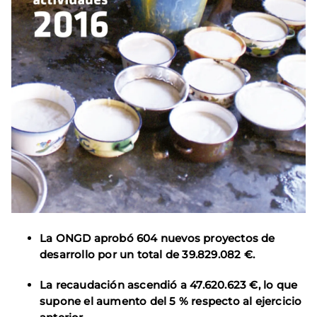
La ONGD aprobó 604 nuevos proyectos de
desarrollo por un total de 39.829.082 €.
La recaudación ascendió a 47.620.623 €, lo que
supone el aumento del 5 % respecto al ejercicio