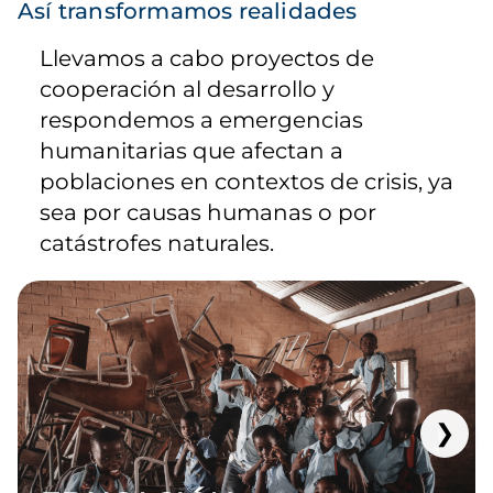
Así transformamos realidades
Llevamos a cabo proyectos de
cooperación al desarrollo y
respondemos a emergencias
humanitarias que afectan a
poblaciones en contextos de crisis, ya
sea por causas humanas o por
catástrofes naturales.
❯