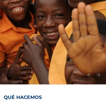
QUÉ HACEMOS