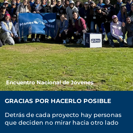
Encuentro Nacional de Jóvenes
GRACIAS POR HACERLO POSIBLE
Detrás de cada proyecto hay personas
que deciden no mirar hacia otro lado