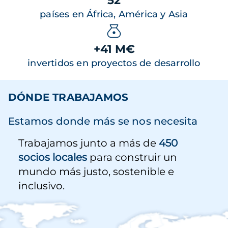
52
países en África, América y Asia
+41 M€
invertidos en proyectos de desarrollo
DÓNDE TRABAJAMOS
Estamos donde más se nos necesita
Trabajamos junto a más de
450
socios locales
para construir un
mundo más justo, sostenible e
inclusivo.