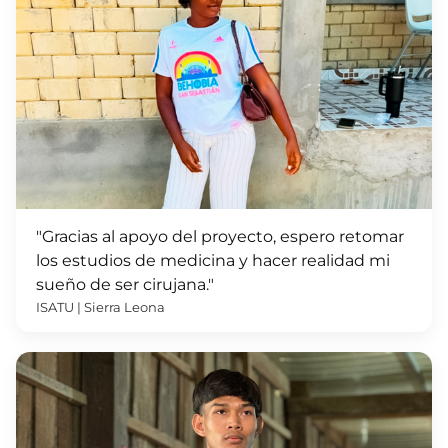
"Gracias al apoyo del proyecto, espero retomar
los estudios de medicina y hacer realidad mi
sueño de ser cirujana."
ISATU | Sierra Leona