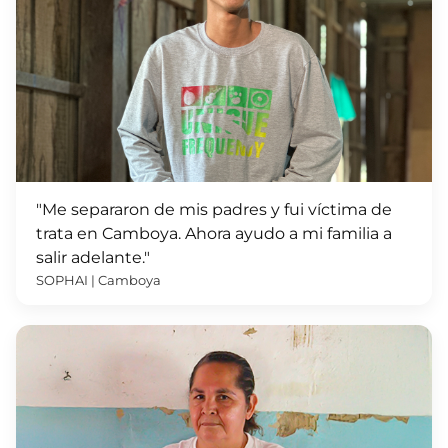
"Me separaron de mis padres y fui víctima de
trata en Camboya. Ahora ayudo a mi familia a
salir adelante."
SOPHAI | Camboya