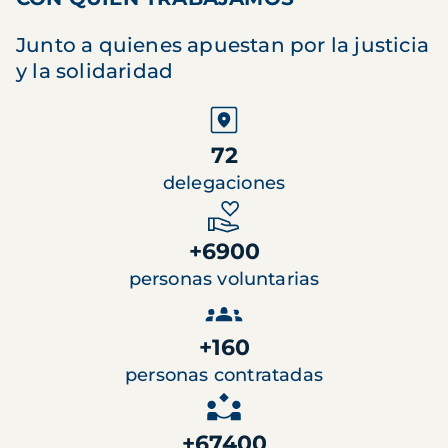
Junto a quienes apuestan por la justicia
y la solidaridad
72
delegaciones
+6900
personas voluntarias
+160
personas contratadas
+67400