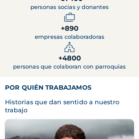
personas socias y donantes
+890
empresas colaboradoras
+4800
personas que colaboran con parroquias
POR QUIÉN TRABAJAMOS
Historias que dan sentido a nuestro
trabajo