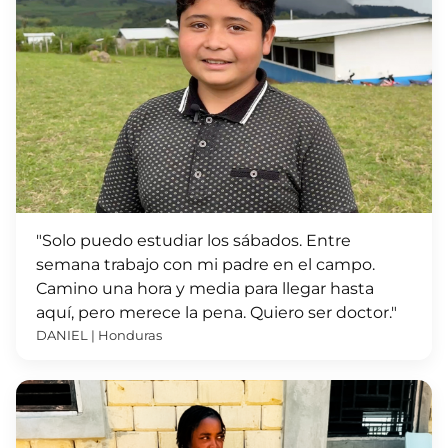
"Solo puedo estudiar los sábados. Entre
semana trabajo con mi padre en el campo.
Camino una hora y media para llegar hasta
aquí, pero merece la pena. Quiero ser doctor."
DANIEL | Honduras