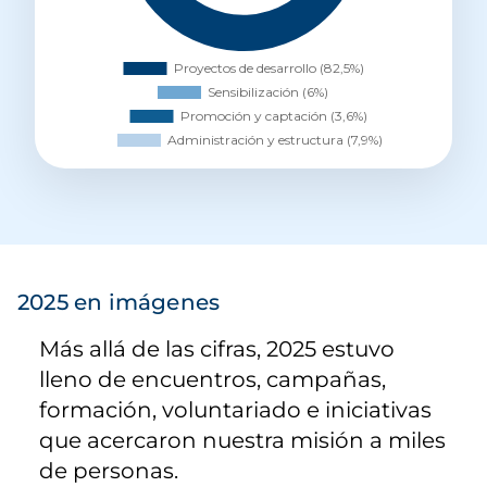
2025 en imágenes
Más allá de las cifras, 2025 estuvo
lleno de encuentros, campañas,
formación, voluntariado e iniciativas
que acercaron nuestra misión a miles
de personas.