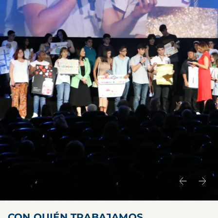
CON QUIÉN TRABAJAMOS