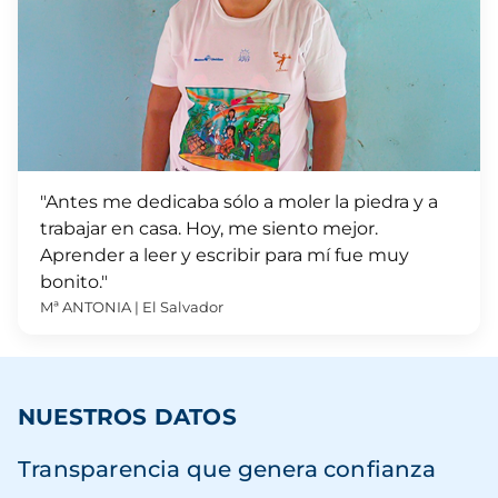
"Antes me dedicaba sólo a moler la piedra y a
trabajar en casa. Hoy, me siento mejor.
Aprender a leer y escribir para mí fue muy
bonito."
Mª ANTONIA | El Salvador
NUESTROS DATOS
Transparencia que genera confianza