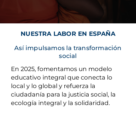
NUESTRA LABOR EN ESPAÑA
Así impulsamos la transformación
social
En 2025, fomentamos un modelo
educativo integral que conecta lo
local y lo global y refuerza la
ciudadanía para la justicia social, la
ecología integral y la solidaridad.