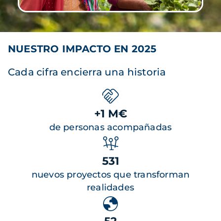
NUESTRO IMPACTO EN 2025
Cada cifra encierra una historia
+1 M€
de personas acompañadas
531
nuevos proyectos que transforman
realidades