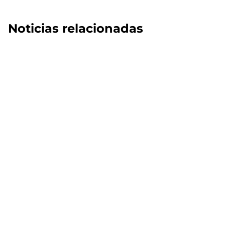
Noticias relacionadas