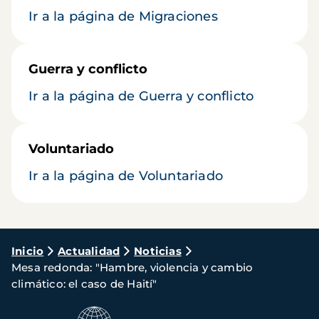
Ir a la página de Migraciones
Guerra y conflicto
Ir a la página de Guerra y conflicto
Voluntariado
Ir a la página de Voluntariado
Ruta
Inicio
Actualidad
Noticias
Mesa redonda: "Hambre, violencia y cambio
de
climático: el caso de Haití"
navegación