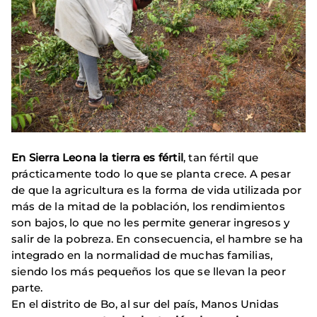
En Sierra Leona la tierra es fértil
, tan fértil que
prácticamente todo lo que se planta crece. A pesar
de que la agricultura es la forma de vida utilizada por
más de la mitad de la población, los rendimientos
son bajos, lo que no les permite generar ingresos y
salir de la pobreza. En consecuencia, el hambre se ha
integrado en la normalidad de muchas familias,
siendo los más pequeños los que se llevan la peor
parte.
En el distrito de Bo, al sur del país, Manos Unidas