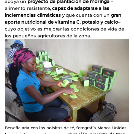
apoya un
proyecto de plantación de moringa
–
alimento resistente,
capaz de adaptarse a las
inclemencias climáticas
y que cuenta con un
gran
aporte nutricional de vitamina C, potasio y calcio
–
cuyo objetivo es mejorar las condiciones de vida de
los pequeños agricultores de la zona.
Beneficiaria con las bolsitas de té, fotografía Manos Unidas.