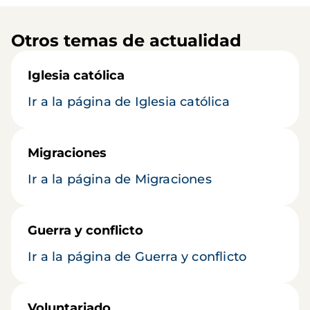
Otros temas de actualidad
Iglesia católica
Ir a la página de Iglesia católica
Migraciones
Ir a la página de Migraciones
Guerra y conflicto
Ir a la página de Guerra y conflicto
Voluntariado