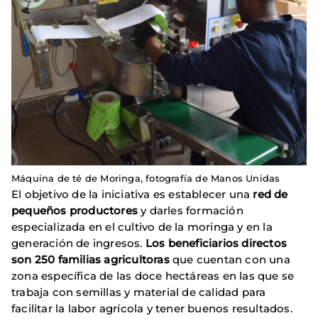
Máquina de té de Moringa, fotografía de Manos Unidas
El objetivo de la iniciativa es establecer una
red de
pequeños productores
y darles formación
especializada en el cultivo de la moringa y en la
generación de ingresos.
Los beneficiarios directos
son 250 familias agricultoras
que cuentan con una
zona específica de las doce hectáreas en las que se
trabaja con semillas y material de calidad para
facilitar la labor agrícola y tener buenos resultados.