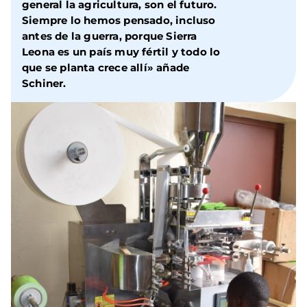
general la agricultura, son el futuro.
Siempre lo hemos pensado, incluso
antes de la guerra, porque Sierra
Leona es un país muy fértil y todo lo
que se planta crece allí» añade
Schiner.