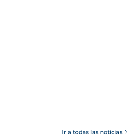
Ir a todas las noticias