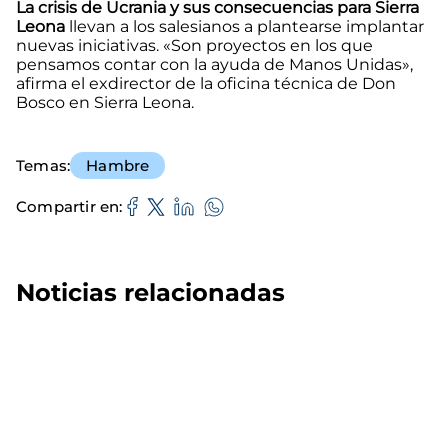
La crisis de Ucrania y sus consecuencias para Sierra
Leona
llevan a los salesianos a plantearse implantar
nuevas iniciativas. «Son proyectos en los que
pensamos contar con la ayuda de Manos Unidas»,
afirma el exdirector de la oficina técnica de Don
Bosco en Sierra Leona.
Temas
Hambre
Compartir en
Noticias relacionadas