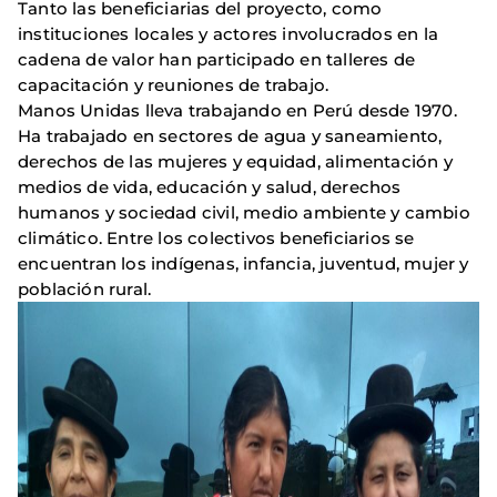
Tanto las beneficiarias del proyecto, como
instituciones locales y actores involucrados en la
cadena de valor han participado en talleres de
capacitación y reuniones de trabajo.
Manos Unidas lleva trabajando en Perú desde 1970.
Ha trabajado en sectores de agua y saneamiento,
derechos de las mujeres y equidad, alimentación y
medios de vida, educación y salud, derechos
humanos y sociedad civil, medio ambiente y cambio
climático. Entre los colectivos beneficiarios se
encuentran los indígenas, infancia, juventud, mujer y
población rural.