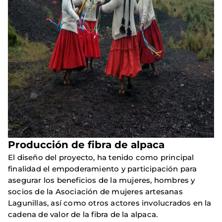
Producción de fibra de alpaca
El diseño del proyecto, ha tenido como principal
finalidad el empoderamiento y participación para
asegurar los beneficios de la mujeres, hombres y
socios de la Asociación de mujeres artesanas
Lagunillas, así como otros actores involucrados en la
cadena de valor de la fibra de la alpaca.