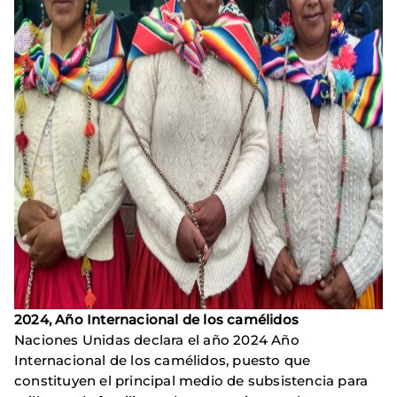
2024, Año Internacional de los camélidos
Naciones Unidas declara el año 2024 Año
Internacional de los camélidos, puesto que
constituyen el principal medio de subsistencia para