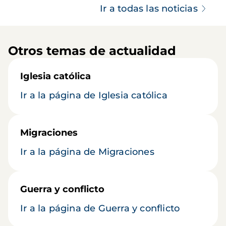
Ir a todas las noticias
Otros temas de actualidad
Iglesia católica
Ir a la página de Iglesia católica
Migraciones
Ir a la página de Migraciones
Guerra y conflicto
Ir a la página de Guerra y conflicto