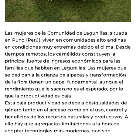
Las mujeres de la Comunidad de Lagunillas, situada
en Puno (Perú), viven en comunidades alto andinas
en condiciones muy extremas debido al clima. Desde
tiempos remotos, los camélidos constituyen la
principal fuente de ingresos económicos para las
familias que habitan en Lagunillas. Las mujeres que
se dedican a la crianza de alpacas y transformación
de la fibra tienen un papel fundamental, aunque el
rendimiento que le sacan no es el esperado, por lo
que la productividad es baja.
Esta baja productividad se debe a desigualdades de
género tanto en el acceso como en el uso, control y
beneficios de los recursos naturales y productivos. A
ello hay que agregar las limitaciones a la hora de
adoptar tecnologías más modernas, que son