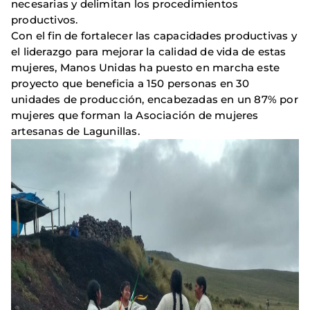
necesarias y delimitan los procedimientos
productivos.
Con el fin de fortalecer las capacidades productivas y
el liderazgo para mejorar la calidad de vida de estas
mujeres, Manos Unidas ha puesto en marcha este
proyecto que beneficia a 150 personas en 30
unidades de producción, encabezadas en un 87% por
mujeres que forman la Asociación de mujeres
artesanas de Lagunillas.