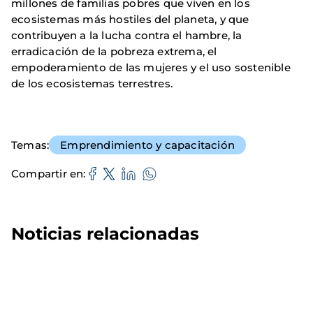
millones de familias pobres que viven en los
ecosistemas más hostiles del planeta, y que
contribuyen a la lucha contra el hambre, la
erradicación de la pobreza extrema, el
empoderamiento de las mujeres y el uso sostenible
de los ecosistemas terrestres.
Temas
Emprendimiento y capacitación
Compartir en
Noticias relacionadas