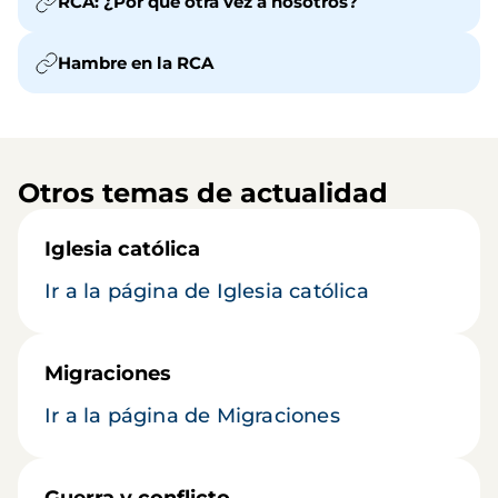
RCA: ¿Por qué otra vez a nosotros?
Hambre en la RCA
Otros temas de actualidad
Iglesia católica
Ir a la página de Iglesia católica
Migraciones
Ir a la página de Migraciones