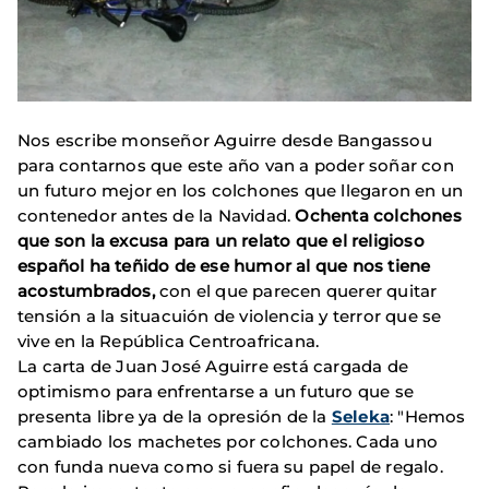
Nos escribe monseñor Aguirre desde Bangassou
para contarnos que este año van a poder soñar con
un futuro mejor en los colchones que llegaron en un
contenedor antes de la Navidad.
Ochenta colchones
que son la excusa para un relato que el religioso
español ha teñido de ese humor al que nos tiene
acostumbrados,
con el que parecen querer quitar
tensión a la situacuión de violencia y terror que se
vive en la República Centroafricana.
La carta de Juan José Aguirre está cargada de
optimismo para enfrentarse a un futuro que se
presenta libre ya de la opresión de la
Seleka
: "Hemos
cambiado los machetes por colchones. Cada uno
con funda nueva como si fuera su papel de regalo.