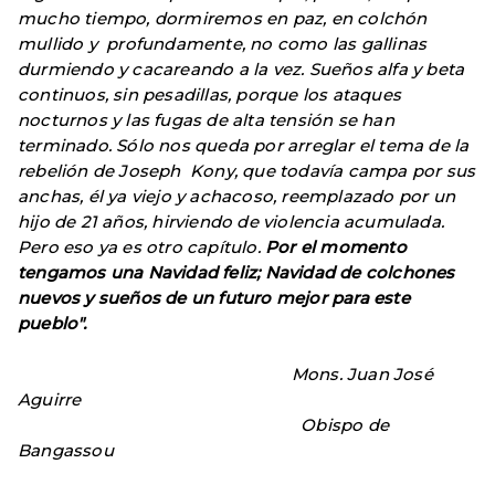
mucho tiempo, dormiremos en paz, en colchón
mullido y profundamente, no como las gallinas
durmiendo y cacareando a la vez. Sueños alfa y beta
continuos, sin pesadillas, porque los ataques
nocturnos y las fugas de alta tensión se han
terminado. Sólo nos queda por arreglar el tema de la
rebelión de Joseph Kony, que todavía campa por sus
anchas, él ya viejo y achacoso, reemplazado por un
hijo de 21 años, hirviendo de violencia acumulada.
Pero eso ya es otro capítulo.
Por el momento
tengamos una Navidad feliz; Navidad de colchones
nuevos y sueños de un futuro mejor para este
pueblo".
Mons. Juan José
Aguirre
Obispo de
Bangassou