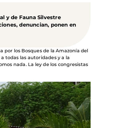
al y de Fauna Silvestre
iciones, denuncian, ponen en
ta por los Bosques de la Amazonía del
 a todas las autoridades y a la
omos nada. La ley de los congresistas