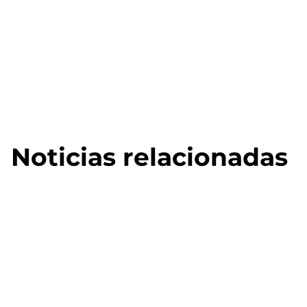
Noticias relacionadas