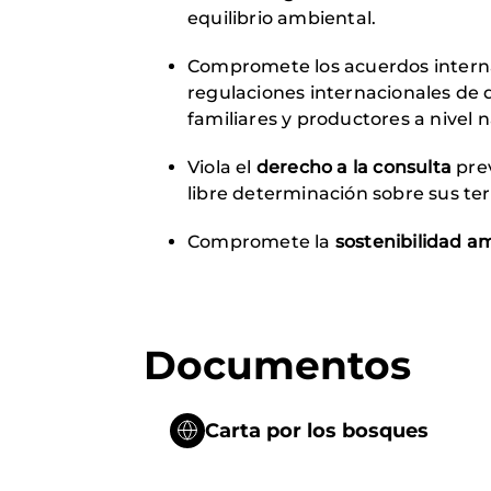
equilibrio ambiental.
Compromete los acuerdos intern
regulaciones internacionales de 
familiares y productores a nivel n
Viola el
derecho a la consulta
prev
libre determinación sobre sus terr
Compromete la
sostenibilidad a
Documentos
Carta por los bosques