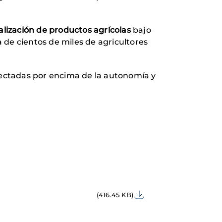
lización de productos agrícolas
bajo
 de cientos de miles de agricultores
fectadas por encima de la autonomía y
(416.45 KB)