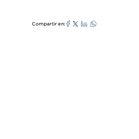
Compartir en