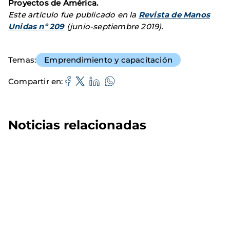
Proyectos de América.
Este artículo fue publicado en la
Revista de Manos
Unidas nº 209
(junio-septiembre 2019).
Temas
Emprendimiento y capacitación
Compartir en
Noticias relacionadas