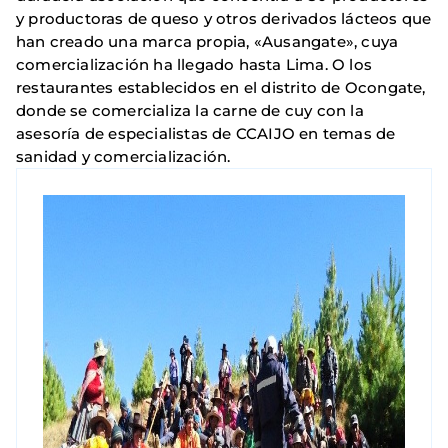
y productoras de queso y otros derivados lácteos que
han creado una marca propia, «Ausangate», cuya
comercialización ha llegado hasta Lima. O los
restaurantes establecidos en el distrito de Ocongate,
donde se comercializa la carne de cuy con la
asesoría de especialistas de CCAIJO en temas de
sanidad y comercialización.