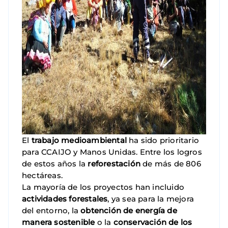
El
trabajo medioambiental
ha sido prioritario
para CCAIJO y Manos Unidas. Entre los logros
de estos años la
reforestación
de más de 806
hectáreas.
La mayoría de los proyectos han incluido
actividades forestales
, ya sea para la mejora
del entorno, la
obtención de energía de
manera sostenible
o la
conservación de los