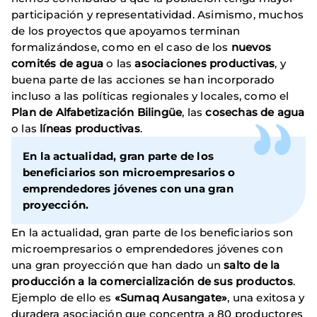
participación y representatividad. Asimismo, muchos
de los proyectos que apoyamos terminan
formalizándose, como en el caso de los
nuevos
comités de agua
o las
asociaciones productivas
, y
buena parte de las acciones se han incorporado
incluso a las políticas regionales y locales, como el
Plan de Alfabetización Bilingüe
, las
cosechas de agua
o las
líneas productivas
.
En la actualidad, gran parte de los
beneficiarios son microempresarios o
emprendedores jóvenes con una gran
proyección.
En la actualidad, gran parte de los beneficiarios son
microempresarios o emprendedores jóvenes con
una gran proyección que han dado un
salto de la
producción a la comercialización de sus productos
.
Ejemplo de ello es
«Sumaq Ausangate»
, una exitosa y
duradera asociación que concentra a 80 productores