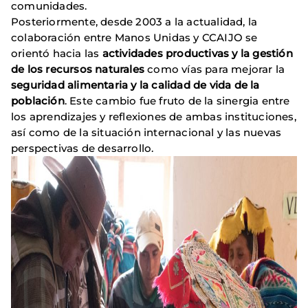
comunidades.
Posteriormente, desde 2003 a la actualidad, la
colaboración entre Manos Unidas y CCAIJO se
orientó hacia las
actividades productivas y la gestión
de los recursos naturales
como vías para mejorar la
seguridad alimentaria y la calidad de vida de la
población
. Este cambio fue fruto de la sinergia entre
los aprendizajes y reflexiones de ambas instituciones,
así como de la situación internacional y las nuevas
perspectivas de desarrollo.