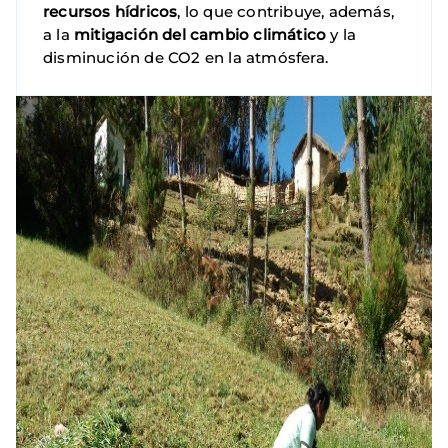
recursos hídricos
, lo que contribuye, además,
a la
mitigación del cambio climático
y la
disminución de CO2 en la atmósfera.