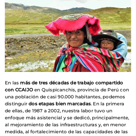
En las
más de tres décadas de trabajo compartido
con CCAIJO
en Quispicanchis, provincia de Perú con
una población de casi 90.000 habitantes, podemos
distinguir
dos etapas bien marcadas
. En la primera
de ellas, de 1987 a 2002, nuestra labor tuvo un
enfoque más asistencial y se dedicó, principalmente,
al mejoramiento de las infraestructuras y, en menor
medida, al fortalecimiento de las capacidades de las