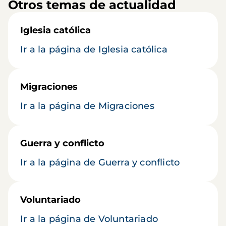
Otros temas de actualidad
Iglesia católica
Ir a la página de Iglesia católica
Migraciones
Ir a la página de Migraciones
Guerra y conflicto
Ir a la página de Guerra y conflicto
Voluntariado
Ir a la página de Voluntariado