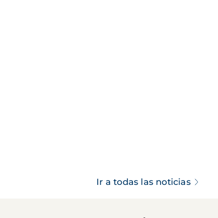
Ir a todas las noticias