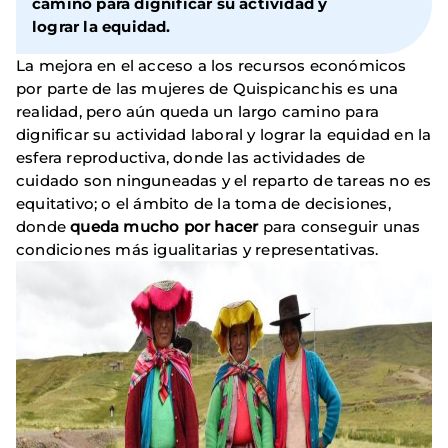
camino para dignificar su actividad y
lograr la equidad.
La mejora en el acceso a los recursos económicos
por parte de las mujeres de Quispicanchis es una
realidad, pero aún queda un largo camino para
dignificar su actividad laboral y lograr la equidad en la
esfera reproductiva, donde las actividades de
cuidado son ninguneadas y el reparto de tareas no es
equitativo; o el ámbito de la toma de decisiones,
donde
queda mucho por hacer
para conseguir unas
condiciones más igualitarias y representativas.