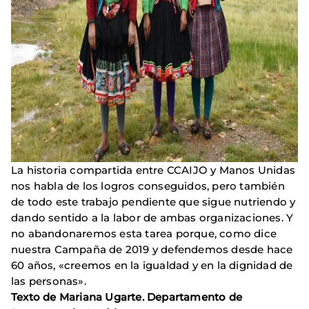
La historia compartida entre CCAIJO y Manos Unidas
nos habla de los logros conseguidos, pero también
de todo este trabajo pendiente que sigue nutriendo y
dando sentido a la labor de ambas organizaciones. Y
no abandonaremos esta tarea porque, como dice
nuestra Campaña de 2019 y defendemos desde hace
60 años, «creemos en la igualdad y en la dignidad de
las personas».
Texto de Mariana Ugarte. Departamento de