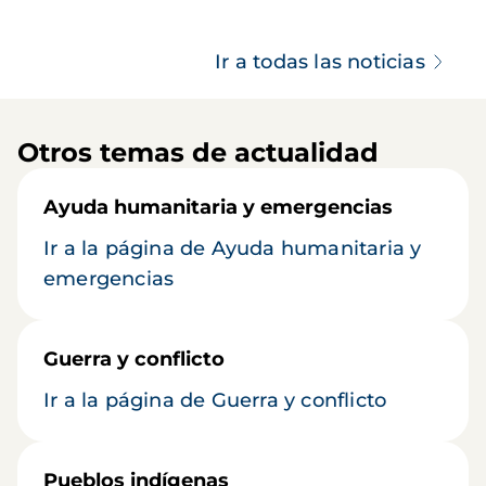
Ir a todas las noticias
Otros temas de actualidad
Ayuda humanitaria y emergencias
Ir a la página de Ayuda humanitaria y
emergencias
Guerra y conflicto
Ir a la página de Guerra y conflicto
Pueblos indígenas