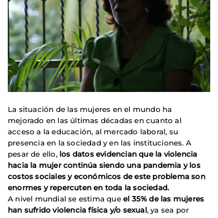
La situación de las mujeres en el mundo ha
mejorado en las últimas décadas en cuanto al
acceso a la educación, al mercado laboral, su
presencia en la sociedad y en las instituciones. A
pesar de ello,
los datos evidencian que la violencia
hacia la mujer continúa siendo una pandemia y los
costos sociales y económicos de este problema son
enormes y repercuten en toda la sociedad.
A nivel mundial se estima que
el 35% de las mujeres
han sufrido violencia física y/o sexual
, ya sea por