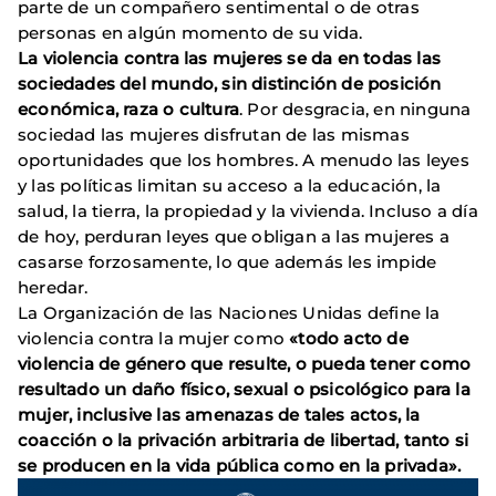
parte de un compañero sentimental o de otras
personas en algún momento de su vida.
La violencia contra las mujeres se da en todas las
sociedades del mundo, sin distinción de posición
económica, raza o cultura
. Por desgracia, en ninguna
sociedad las mujeres disfrutan de las mismas
oportunidades que los hombres. A menudo las leyes
y las políticas limitan su acceso a la educación, la
salud, la tierra, la propiedad y la vivienda. Incluso a día
de hoy, perduran leyes que obligan a las mujeres a
casarse forzosamente, lo que además les impide
heredar.
La Organización de las Naciones Unidas define la
violencia contra la mujer como
«todo acto de
violencia de género que resulte, o pueda tener como
resultado un daño físico, sexual o psicológico para la
mujer, inclusive las amenazas de tales actos, la
coacción o la privación arbitraria de libertad, tanto si
se producen en la vida pública como en la privada».