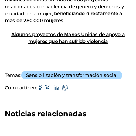
relacionados con violencia de género y derechos y
equidad de la mujer,
beneficiando directamente a
más de 280.000 mujeres
.
Algunos proyectos de Manos Unidas de apoyo a
mujeres que han sufrido violencia
Temas
Sensibilización y transformación social
Compartir en
Noticias relacionadas