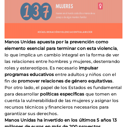
Manos Unidas apuesta por la prevención como
elemento esencial para terminar con esta violencia
,
lo que implica un cambio integral en la forma de ver
las relaciones entre hombres y mujeres, desterrando
roles y estereotipos. Es necesario
impulsar
programas educativos
entre adultos y niños con el
fin de
promover relaciones de género equitativas
.
Por otro lado, el papel de los Estados es fundamental
para desarrollar
políticas específicas
que tomen en
cuenta la vulnerabilidad de las mujeres y asignar los
recursos técnicos y financieros necesarios para
garantizar sus derechos.
Manos Unidas ha invertido en los últimos 5 años 13
millones de euros en más de 200 proyectos