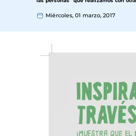
las personas” que realizamos con otra
Miércoles, 01 marzo, 2017