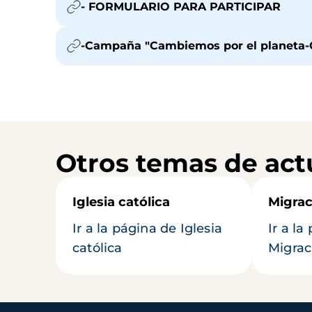
- FORMULARIO PARA PARTICIPAR
-Campaña "Cambiemos por el planeta-C
Otros temas de act
Iglesia católica
Migrac
Ir a la página de Iglesia
Ir a la
católica
Migrac