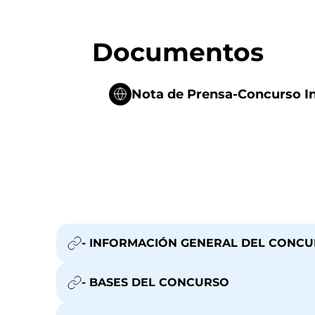
Documentos
Nota de Prensa-Concurso I
- INFORMACIÓN GENERAL DEL CONC
- BASES DEL CONCURSO