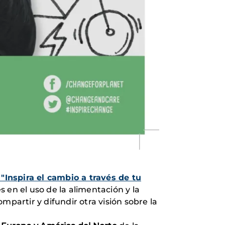
pira el cambio a través de tu
 en el uso de la alimentación y la
mpartir y difundir otra visión sobre la