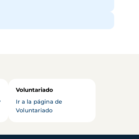
Voluntariado
y
Ir a la página de
Voluntariado