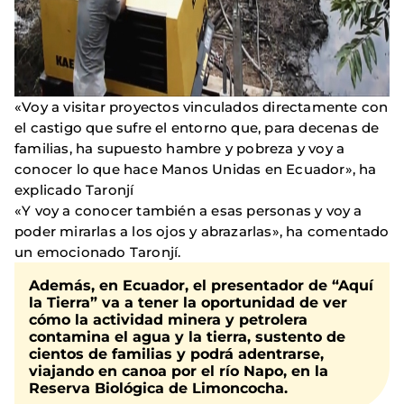
«Voy a visitar proyectos vinculados directamente con
el castigo que sufre el entorno que, para decenas de
familias, ha supuesto hambre y pobreza y voy a
conocer lo que hace Manos Unidas en Ecuador», ha
explicado Taronjí
«Y voy a conocer también a esas personas y voy a
poder mirarlas a los ojos y abrazarlas», ha comentado
un emocionado Taronjí.
Además, en Ecuador, el presentador de “Aquí
la Tierra” va a tener la oportunidad de ver
cómo la actividad minera y petrolera
contamina el agua y la tierra, sustento de
cientos de familias y podrá adentrarse,
viajando en canoa por el río Napo, en la
Reserva Biológica de Limoncocha.