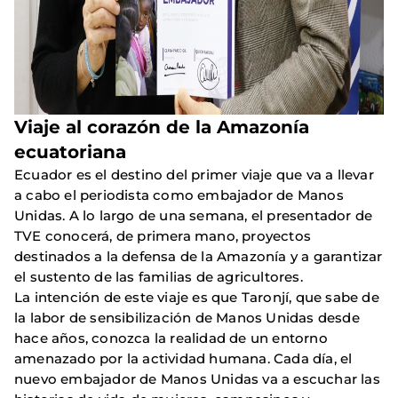
Viaje al corazón de la Amazonía
ecuatoriana
Ecuador es el destino del primer viaje que va a llevar
a cabo el periodista como embajador de Manos
Unidas. A lo largo de una semana, el presentador de
TVE conocerá, de primera mano, proyectos
destinados a la defensa de la Amazonía y a garantizar
el sustento de las familias de agricultores.
La intención de este viaje es que Taronjí, que sabe de
la labor de sensibilización de Manos Unidas desde
hace años, conozca la realidad de un entorno
amenazado por la actividad humana. Cada día, el
nuevo embajador de Manos Unidas va a escuchar las