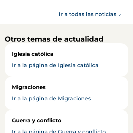
Ir a todas las noticias
Otros temas de actualidad
Iglesia católica
Ir a la página de Iglesia católica
Migraciones
Ir a la página de Migraciones
Guerra y conflicto
Ir a la página de Guerra y conflicto