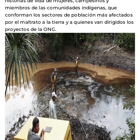
historias de vida de mujeres, campesinos y
miembros de las comunidades indígenas, que
conforman los sectores de población más afectados
por el maltrato a la tierra y a quienes van dirigidos los
proyectos de la ONG.