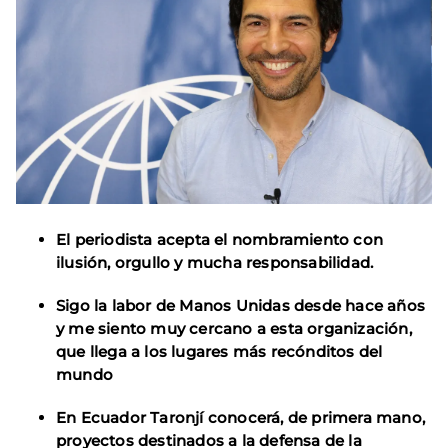
El periodista acepta el nombramiento con
ilusión, orgullo y mucha responsabilidad.
Sigo la labor de Manos Unidas desde hace años
y me siento muy cercano a esta organización,
que llega a los lugares más recónditos del
mundo
En Ecuador Taronjí conocerá, de primera mano,
proyectos destinados a la defensa de la