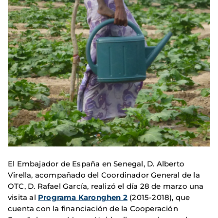
El Embajador de España en Senegal, D. Alberto
Virella, acompañado del Coordinador General de la
OTC, D. Rafael García, realizó el día 28 de marzo una
visita al
Programa Karonghen 2
(2015-2018), que
cuenta con la financiación de la Cooperación