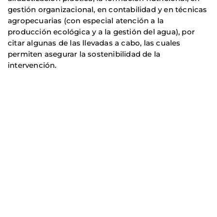
gestión organizacional, en contabilidad y en técnicas
agropecuarias (con especial atención a la
producción ecológica y a la gestión del agua), por
citar algunas de las llevadas a cabo, las cuales
permiten asegurar la sostenibilidad de la
intervención.