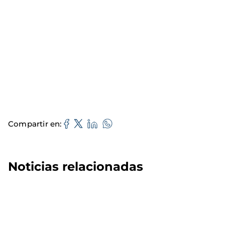
Compartir en
Noticias relacionadas