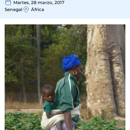
Martes, 28 marzo, 2017
Senegal
África