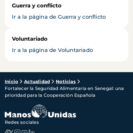
Guerra y conflicto
Ir a la página de Guerra y conflicto
Voluntariado
Ir a la página de Voluntariado
Ruta
Inicio
Actualidad
Noticias
Fortalecer la Seguridad Alimentaria en Senegal: una
de
prioridad para la Cooperación Española
navegación
Redes sociales