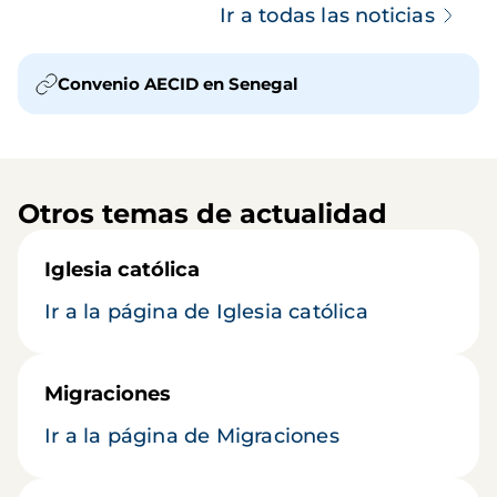
Ir a todas las noticias
Convenio AECID en Senegal
Otros temas de actualidad
Iglesia católica
Ir a la página de Iglesia católica
Migraciones
Ir a la página de Migraciones