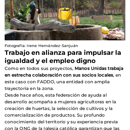
Fotografía: Irene Hernández-Sanjuán
Trabajo en alianza para impulsar la
igualdad y el empleo digno
Como en todos sus proyectos,
Manos Unidas trabaja
en estrecha colaboración con sus socios locales
, en
este caso con FADDO, una entidad con amplia
trayectoria en la zona.
Desde hace años, esta federación de ayuda al
desarrollo acompaña a mujeres agricultoras en la
creación de huertas, la selección de cultivos y la
comercialización de productos. Su profundo
conocimiento del territorio y su experiencia previa
con la ONG de la Iglesia católica garantizan que las