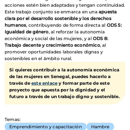
acciones estén bien adaptadas y tengan continuidad.
Este trabajo conjunto se enmarca en una
apuesta
clara por el desarrollo sostenible y los derechos
humanos
, contribuyendo de forma directa al
ODS 5:
Igualdad de género
, al reforzar la autonomía
económica y social de las mujeres, y al
ODS 8:
Trabajo decente y crecimiento económico
, al
promover oportunidades laborales dignas y
sostenibles en el ámbito rural.
Si quieres contribuir a la autonomía económica
de las mujeres en Senegal, puedes hacerlo a
través de
este enlace
y formar parte de este
proyecto que apuesta por
la dignidad y el
futuro
a través de un trabajo digno y sostenible.
Temas
Emprendimiento y capacitación
Hambre