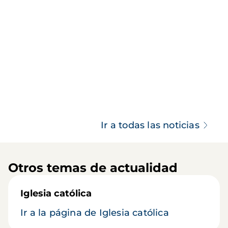
Ir a todas las noticias
Otros temas de actualidad
Iglesia católica
Ir a la página de Iglesia católica