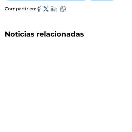
Compartir en
Noticias relacionadas