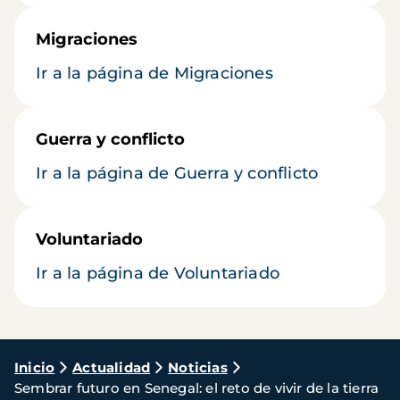
Migraciones
Ir a la página de Migraciones
Guerra y conflicto
Ir a la página de Guerra y conflicto
Voluntariado
Ir a la página de Voluntariado
Ruta
Inicio
Actualidad
Noticias
Sembrar futuro en Senegal: el reto de vivir de la tierra
de