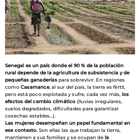
Senegal es un país donde el 90 % de la población
rural depende de la agricultura de subsistencia y de
pequeñas ganaderías
para sobrevivir. En regiones
como
Casamance
, al sur del país, la tierra es fértil,
pero está poco explotada y sufre, cada vez más,
los
efectos del cambio climático
(lluvias irregulares,
suelos degradados, dificultades para garantizar
cosechas estables…).
Las mujeres desempeñan un papel fundamental en
ese contexto.
Son ellas las que trabajan la tierra,
mantienen a sus familias y se ocupan de
la