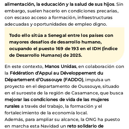
alimentación, la educación y la salud de sus hijos
. Sin
embargo, suelen hacerlo en condiciones precarias,
con escaso acceso a formación, infraestructuras
adecuadas y oportunidades de empleo digno.
Todo ello sitúa a Senegal entre los países con
mayores desafíos de desarrollo humano
,
ocupando el
puesto 169 de 193 en el IDH (Índice
de Desarrollo Humano) de 2025
.
En este contexto,
Manos Unidas
, en colaboración con
la
Fédération d’Appui au Développement du
Département d’Oussouye (FADDO)
, impulsa un
proyecto en el departamento de Oussouye, situado
en el suroeste de la región de Casamance, que busca
mejorar las condiciones de vida de las mujeres
rurales
a través del trabajo, la formación y el
fortalecimiento de la economía local.
Además, para ampliar su alcance, la ONG ha puesto
en marcha esta Navidad un
reto solidario de