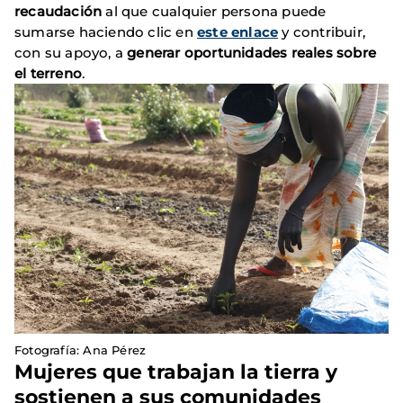
recaudación
al que cualquier persona puede
sumarse haciendo clic en
este enlace
y contribuir,
con su apoyo, a
generar oportunidades reales sobre
el terreno
.
Fotografía: Ana Pérez
Mujeres que trabajan la tierra y
sostienen a sus comunidades