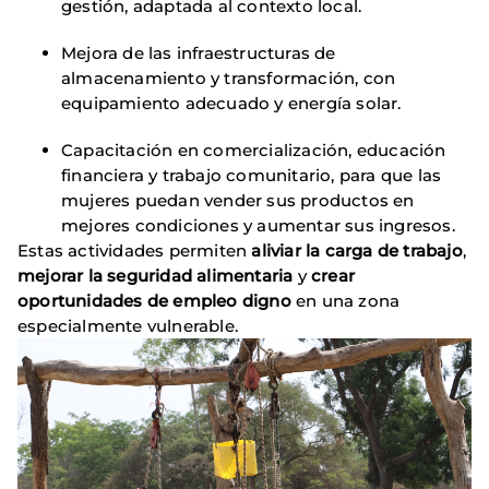
gestión, adaptada al contexto local.
Mejora de las infraestructuras de
almacenamiento y transformación, con
equipamiento adecuado y energía solar.
Capacitación en comercialización, educación
financiera y trabajo comunitario, para que las
mujeres puedan vender sus productos en
mejores condiciones y aumentar sus ingresos.
Estas actividades permiten
aliviar la carga de trabajo
,
mejorar la seguridad alimentaria
y
crear
oportunidades de empleo digno
en una zona
especialmente vulnerable.