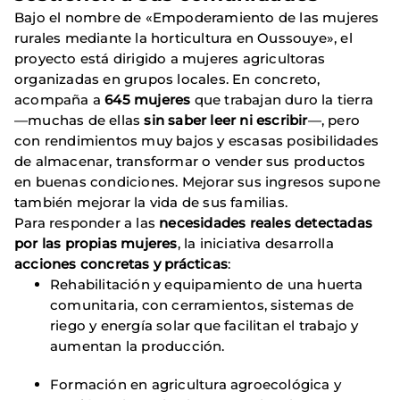
Bajo el nombre de «Empoderamiento de las mujeres
rurales mediante la horticultura en Oussouye», el
proyecto está dirigido a mujeres agricultoras
organizadas en grupos locales. En concreto,
acompaña a
645 mujeres
que trabajan duro la tierra
—muchas de ellas
sin saber leer ni escribir
—, pero
con rendimientos muy bajos y escasas posibilidades
de almacenar, transformar o vender sus productos
en buenas condiciones. Mejorar sus ingresos supone
también mejorar la vida de sus familias.
Para responder a las
necesidades reales detectadas
por las propias mujeres
, la iniciativa desarrolla
acciones concretas y prácticas
:
Rehabilitación y equipamiento de una huerta
comunitaria, con cerramientos, sistemas de
riego y energía solar que facilitan el trabajo y
aumentan la producción.
Formación en agricultura agroecológica y