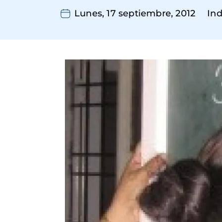
Lunes, 17 septiembre, 2012
Ind