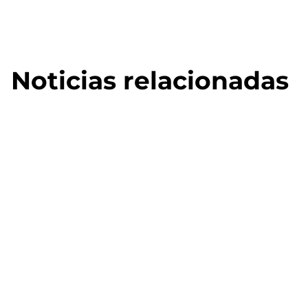
Noticias relacionadas