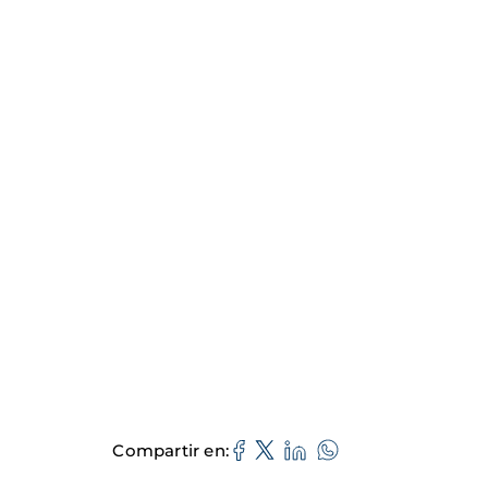
Compartir en