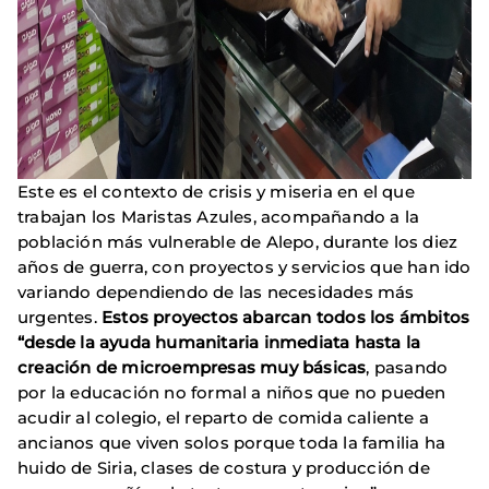
Este es el contexto de crisis y miseria en el que
trabajan los Maristas Azules, acompañando a la
población más vulnerable de Alepo, durante los diez
años de guerra, con proyectos y servicios que han ido
variando dependiendo de las necesidades más
urgentes.
Estos proyectos abarcan todos los ámbitos
“desde la ayuda humanitaria inmediata hasta la
creación de microempresas muy básicas
, pasando
por la educación no formal a niños que no pueden
acudir al colegio, el reparto de comida caliente a
ancianos que viven solos porque toda la familia ha
huido de Siria, clases de costura y producción de