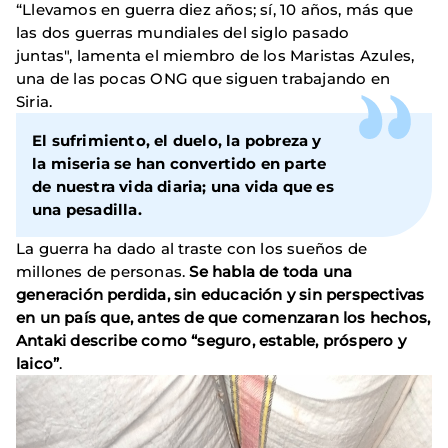
“Llevamos en guerra diez años; sí, 10 años, más que
las dos guerras mundiales del siglo pasado
juntas", lamenta el miembro de los Maristas Azules,
una de las pocas ONG que siguen trabajando en
Siria.
El sufrimiento, el duelo, la pobreza y
la miseria se han convertido en parte
de nuestra vida diaria; una vida que es
una pesadilla.
La guerra ha dado al traste con los sueños de
millones de personas.
Se habla de toda una
generación perdida, sin educación y sin perspectivas
en un país que, antes de que comenzaran los hechos,
Antaki describe como “seguro, estable, próspero y
laico”
.