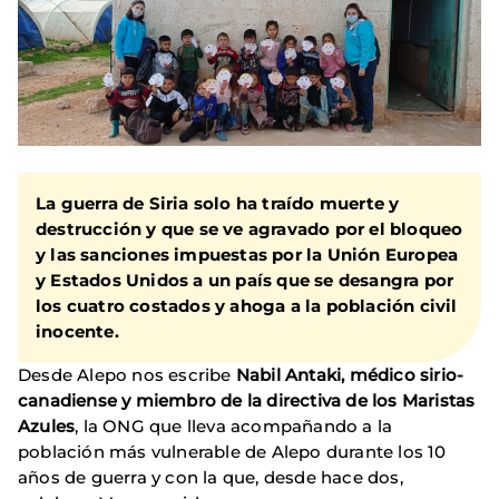
La guerra de Siria solo ha traído muerte y
destrucción y que se ve agravado por el bloqueo
y las sanciones impuestas por la Unión Europea
y Estados Unidos a un país que se desangra por
los cuatro costados y ahoga a la población civil
inocente.
Desde Alepo nos escribe
Nabil Antaki, médico sirio-
canadiense y miembro de la directiva de los Maristas
Azules
, la ONG que lleva acompañando a la
población más vulnerable de Alepo durante los 10
años de guerra y con la que, desde hace dos,