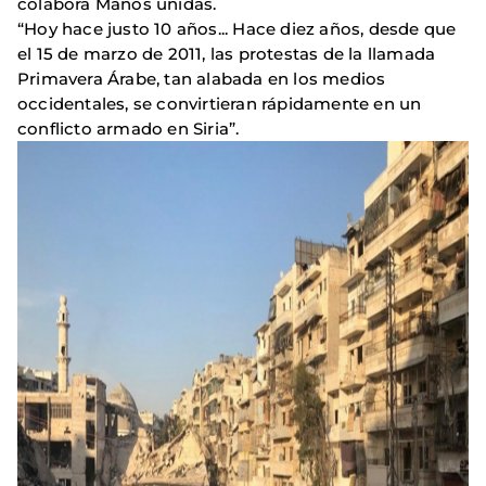
colabora Manos unidas.
“Hoy hace justo 10 años... Hace diez años, desde que
el 15 de marzo de 2011, las protestas de la llamada
Primavera Árabe, tan alabada en los medios
occidentales, se convirtieran rápidamente en un
conflicto armado en Siria”.