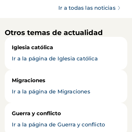
Ir a todas las noticias
Otros temas de actualidad
Iglesia católica
Ir a la página de Iglesia católica
Migraciones
Ir a la página de Migraciones
Guerra y conflicto
Ir a la página de Guerra y conflicto