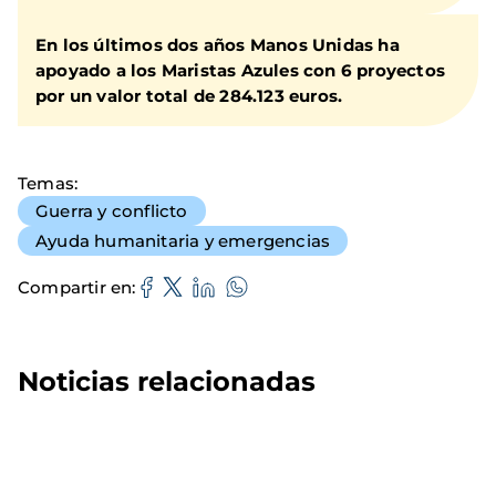
En los últimos dos años Manos Unidas ha
apoyado a los Maristas Azules con 6 proyectos
por un valor total de 284.123 euros.
Temas
Guerra y conflicto
Ayuda humanitaria y emergencias
Compartir en
Noticias relacionadas