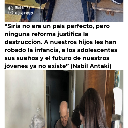
“Siria no era un país perfecto, pero
ninguna reforma justifica la
destrucción. A nuestros hijos les han
robado la infancia, a los adolescentes
sus sueños y el futuro de nuestros
jóvenes ya no existe” (Nabil Antaki)