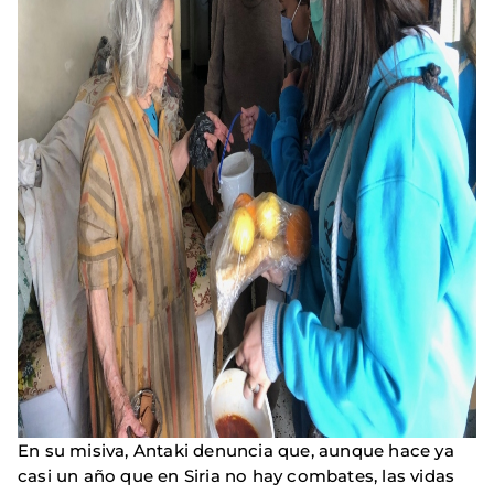
En su misiva, Antaki denuncia que, aunque hace ya
casi un año que en Siria no hay combates, las vidas