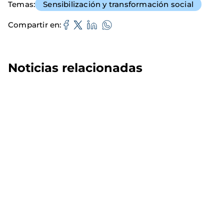
Temas
Sensibilización y transformación social
Compartir en
Noticias relacionadas