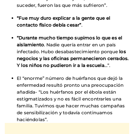
suceder, fueron las que más sufrieron”.
“Fue muy duro explicar a la gente que el
contacto físico debía cesar”
.
“Durante mucho tiempo supimos lo que es el
aislamiento
. Nadie quería entrar en un país
infectado. Hubo desabastecimiento porque
los
negocios y las oficinas permanecieron cerrados.
Y los niños no pudieron ir a la escuela
…”.
El “enorme” número de huérfanos que dejó la
enfermedad resultó pronto una preocupación
añadida- “Los huérfanos por el ébola están
estigmatizados y no es fácil encontrarles una
familia. Tuvimos que hacer muchas campañas
de sensibilización y todavía continuamos
haciéndolas”.