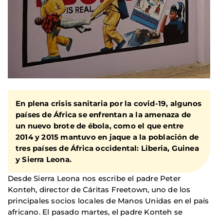
En plena crisis sanitaria por la covid-19, algunos
países de África se enfrentan a la amenaza de
un nuevo brote de ébola, como el que entre
2014 y 2015 mantuvo en jaque a la población de
tres países de África occidental: Liberia, Guinea
y Sierra Leona.
Desde Sierra Leona nos escribe el padre Peter
Konteh, director de Cáritas Freetown, uno de los
principales socios locales de Manos Unidas en el país
africano. El pasado martes, el padre Konteh se