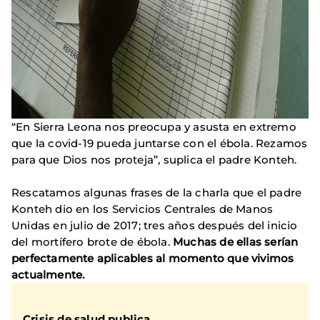
“En Sierra Leona nos preocupa y asusta en extremo
que la covid-19 pueda juntarse con el ébola. Rezamos
para que Dios nos proteja”, suplica el padre Konteh.
Rescatamos algunas frases de la charla que el padre
Konteh dio en los Servicios Centrales de Manos
Unidas en julio de 2017; tres años después del inicio
del mortífero brote de ébola.
Muchas de ellas serían
perfectamente aplicables al momento que vivimos
actualmente.
Crisis de salud publica