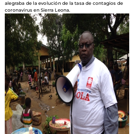
alegraba de la evolución de la tasa de contagios de
coronavirus en Sierra Leona.