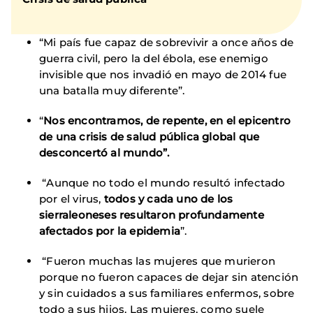
“Mi país fue capaz de sobrevivir a once años de
guerra civil, pero la del ébola, ese enemigo
invisible que nos invadió en mayo de 2014 fue
una batalla muy diferente”.
“
Nos encontramos, de repente, en el epicentro
de una crisis de salud pública global que
desconcertó al mundo”.
“Aunque no todo el mundo resultó infectado
por el virus,
todos y cada uno de los
sierraleoneses resultaron profundamente
afectados por la epidemia
”.
“Fueron muchas las mujeres que murieron
porque no fueron capaces de dejar sin atención
y sin cuidados a sus familiares enfermos, sobre
todo a sus hijos. Las mujeres, como suele