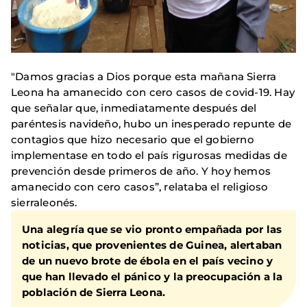
"Damos gracias a Dios porque esta mañana Sierra
Leona ha amanecido con cero casos de covid-19. Hay
que señalar que, inmediatamente después del
paréntesis navideño, hubo un inesperado repunte de
contagios que hizo necesario que el gobierno
implementase en todo el país rigurosas medidas de
prevención desde primeros de año. Y hoy hemos
amanecido con cero casos”, relataba el religioso
sierraleonés.
Una alegría que se vio pronto empañada por las
noticias, que provenientes de Guinea, alertaban
de un nuevo brote de ébola en el país vecino y
que han llevado el pánico y la preocupación a la
población de Sierra Leona.