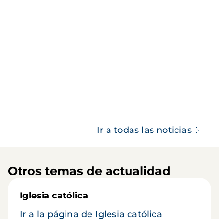
Ir a todas las noticias
Otros temas de actualidad
Iglesia católica
Ir a la página de Iglesia católica