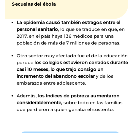
Secuelas del ébola
La epidemia causó también estragos entre el
personal sanitario
, lo que se traduce en que, en
2017, en el país haya 136 médicos para una
población de más de 7 millones de personas.
Otro sector muy afectado fue el de la educación
porque
los colegios estuvieron cerrados durante
casi 10 meses, lo que trajo consigo un
incremento del abandono escolar
y de los
embarazos entre adolescente.
Además,
los índices de pobreza aumentaron
considerablemente,
sobre todo en las familias
que perdieron a quien ganaba el sustento.