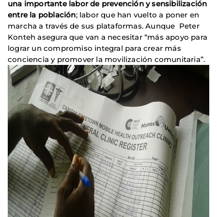
una importante labor de prevención y sensibilización
entre la población
; labor que han vuelto a poner en
marcha a través de sus plataformas. Aunque Peter
Konteh asegura que van a necesitar “más apoyo para
lograr un compromiso integral para crear más
conciencia y promover la movilización comunitaria”.