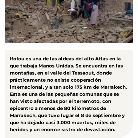
Ifolou es una de las aldeas del alto Atlas en la
que trabaja Manos Unidas. Se encuentra en las
montañas, en el valle del Tessaout, donde
prácticamente no existe cooperación
internacional, y a tan solo 175 km de Marrakech.
Esta es una de las pequeñas comunas que se
han visto afectadas por el terremoto, con
epicentro a menos de 80 kilómetros de
Marrakech, que tuvo lugar el 8 de septiembre y
que ha dejado casi 3.000 muertos, miles de
heridos y un enorme rastro de devastación.