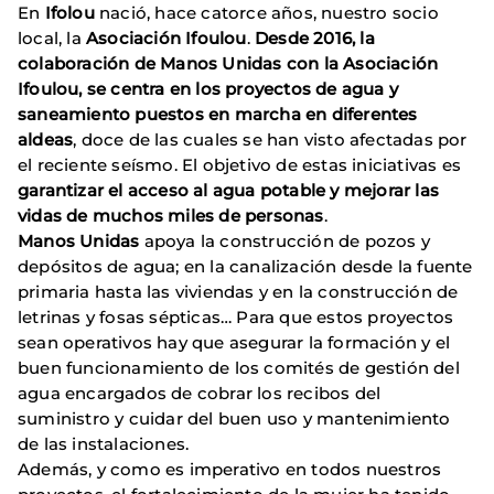
En
Ifolou
nació, hace catorce años, nuestro socio
local, la
Asociación Ifoulou
.
Desde 2016, la
colaboración de Manos Unidas con la Asociación
Ifoulou, se centra en los proyectos de agua y
saneamiento puestos en marcha en diferentes
aldeas
, doce de las cuales se han visto afectadas por
el reciente seísmo. El objetivo de estas iniciativas es
garantizar el acceso al agua potable y mejorar las
vidas de muchos miles de personas
.
Manos Unidas
apoya la construcción de pozos y
depósitos de agua; en la canalización desde la fuente
primaria hasta las viviendas y en la construcción de
letrinas y fosas sépticas… Para que estos proyectos
sean operativos hay que asegurar la formación y el
buen funcionamiento de los comités de gestión del
agua encargados de cobrar los recibos del
suministro y cuidar del buen uso y mantenimiento
de las instalaciones.
Además, y como es imperativo en todos nuestros