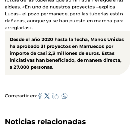
aldeas. «En uno de nuestros proyectos –explica
Lucas– el pozo permanece, pero las tuberías están
dañadas, aunque ya se han puesto en marcha para
arreglarlas».
Desde el año 2020 hasta la fecha, Manos Unidas
ha aprobado 31 proyectos en Marruecos por
importe de casi 2,3 millones de euros. Estas
iniciativas han beneficiado, de manera directa,
a 27.000 personas.
Compartir en
Noticias relacionadas