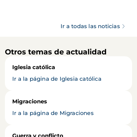
Ir a todas las noticias
Otros temas de actualidad
Iglesia católica
Ir a la página de Iglesia católica
Migraciones
Ir a la página de Migraciones
Guerra y conflicto