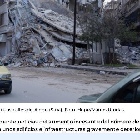
 las calles de Alepo (Siria). Foto: Hope/Manos Unidas
amente noticias del
aumento incesante del número de 
n unos edificios e infraestructuras gravemente deterio