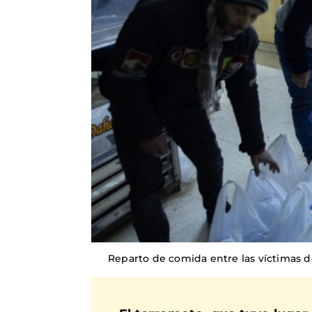
Reparto de comida entre las víctimas d