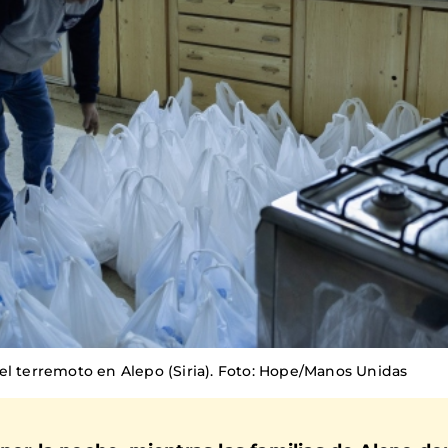
el terremoto en Alepo (Siria). Foto: Hope/Manos Unidas