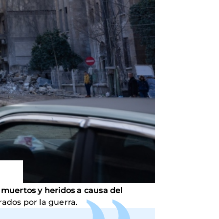
muertos y heridos a causa del
rados por la guerra.