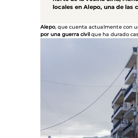
locales en Alepo, una de las
Alepo
, que cuenta actualmente con un
por una guerra civil
que ha durado cas