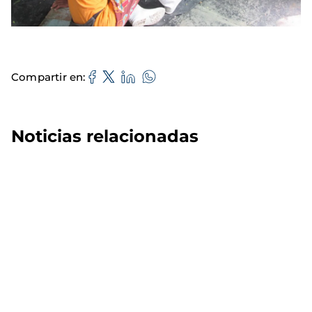
Compartir en
Noticias relacionadas