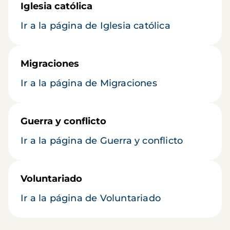
Iglesia católica
Ir a la página de Iglesia católica
Migraciones
Ir a la página de Migraciones
Guerra y conflicto
Ir a la página de Guerra y conflicto
Voluntariado
Ir a la página de Voluntariado