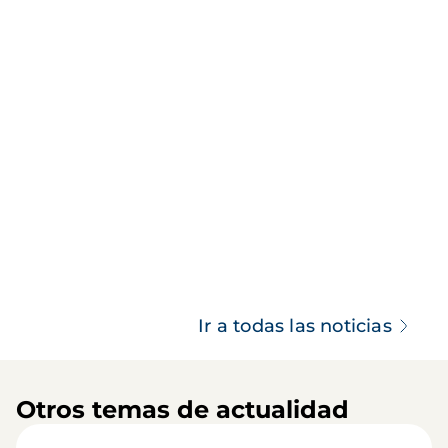
Ir a todas las noticias
Otros temas de actualidad