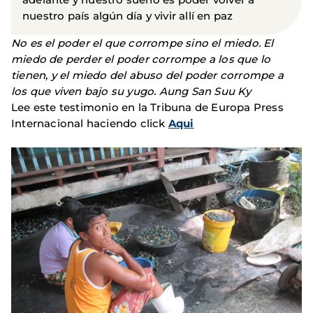
nuestro país algún día y vivir allí en paz
No es el poder el que corrompe sino el miedo. El
miedo de perder el poder corrompe a los que lo
tienen, y el miedo del abuso del poder corrompe a
los que viven bajo su yugo. Aung San Suu Ky
Lee este testimonio en la Tribuna de Europa Press
Internacional haciendo click
Aqui