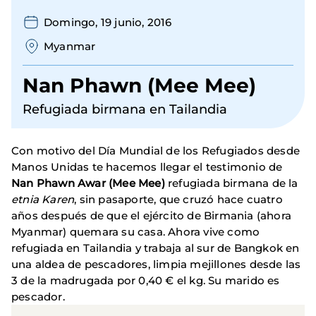
Domingo, 19 junio, 2016
Myanmar
Nan Phawn (Mee Mee)
Refugiada birmana en Tailandia
Con motivo del Día Mundial de los Refugiados desde
Manos Unidas te hacemos llegar el testimonio de
Nan Phawn Awar (Mee Mee)
refugiada birmana de la
etnia Karen
, sin pasaporte, que cruzó hace cuatro
años después de que el ejército de Birmania (ahora
Myanmar) quemara su casa. Ahora vive como
refugiada en Tailandia y trabaja al sur de Bangkok en
una aldea de pescadores, limpia mejillones desde las
3 de la madrugada por 0,40 € el kg. Su marido es
pescador.