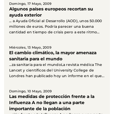
Domingo, 17 Mayo, 2009
Algunos países europeos recortan su
ayuda exterior
... a Ayuda Oficial al Desarrollo (AOD), unos 50.000
millones de euros. Podría parecer una buena
cantidad en tiempo de crisis pero a este ritmo
no...
Miércoles, 13 Mayo, 2009
El cambio climático, la mayor amenaza
sanitaria para el mundo
...za sanitaria para el mundoLa revista médica The
Lancet y científicos del University College de
Londres han publicado hoy un informe en el que...
Domingo, 10 Mayo, 2009
Las medidas de protección frente a la
Influenza A no llegan a una parte
importante de la población