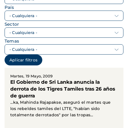
País
Sector
Temas
Martes, 19 Mayo, 2009
El Gobierno de Sri Lanka anuncia la
derrota de los Tigres Tamiles tras 26 años
de guerra
...ka, Mahinda Rajapakse, aseguró el martes que
los rebeldes tamiles del LTTE, “habían sido
totalmente derrotados" por las tropas
gubernamentales. De...