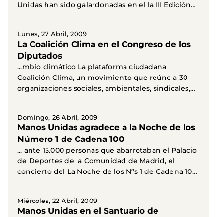
Unidas han sido galardonadas en el la III Edición
del...
Lunes, 27 Abril, 2009
La Coalición Clima en el Congreso de los
Diputados
...mbio climático La plataforma ciudadana
Coalición Clima, un movimiento que reúne a 30
organizaciones sociales, ambientales, sindicales,
de...
Domingo, 26 Abril, 2009
Manos Unidas agradece a la Noche de los
Número 1 de Cadena 100
... ante 15.000 personas que abarrotaban el Palacio
de Deportes de la Comunidad de Madrid, el
concierto del La Noche de los Nºs 1 de Cadena 100.
Una...
Miércoles, 22 Abril, 2009
Manos Unidas en el Santuario de