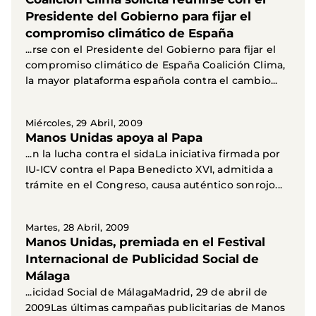
Presidente del Gobierno para fijar el
compromiso climático de España
...rse con el Presidente del Gobierno para fijar el
compromiso climático de España Coalición Clima,
la mayor plataforma española contra el cambio...
Miércoles, 29 Abril, 2009
Manos Unidas apoya al Papa
...n la lucha contra el sidaLa iniciativa firmada por
IU-ICV contra el Papa Benedicto XVI, admitida a
trámite en el Congreso, causa auténtico sonrojo...
Martes, 28 Abril, 2009
Manos Unidas, premiada en el Festival
Internacional de Publicidad Social de
Málaga
...icidad Social de MálagaMadrid, 29 de abril de
2009Las últimas campañas publicitarias de Manos