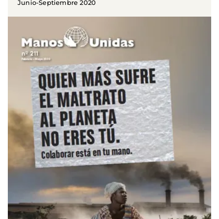
Junio-Septiembre 2020