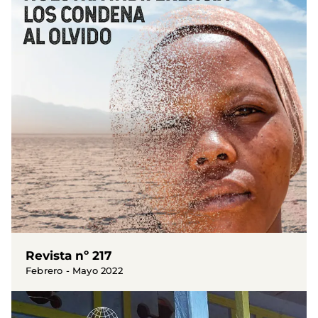
Revista nº 217
Febrero - Mayo 2022