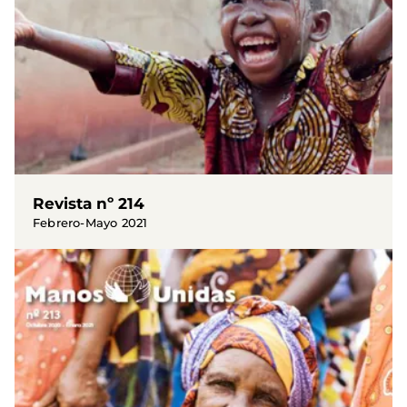
Revista nº 214
Febrero-Mayo 2021