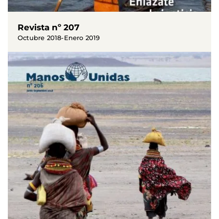
Revista nº 207
Octubre 2018-Enero 2019