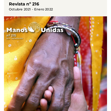
Revista nº 216
Octubre 2021 - Enero 2022