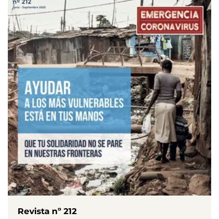
Revista nº 212