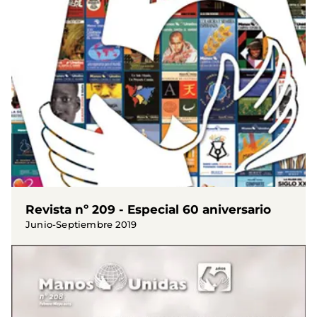
Revista nº 209 - Especial 60 aniversario
Junio-Septiembre 2019