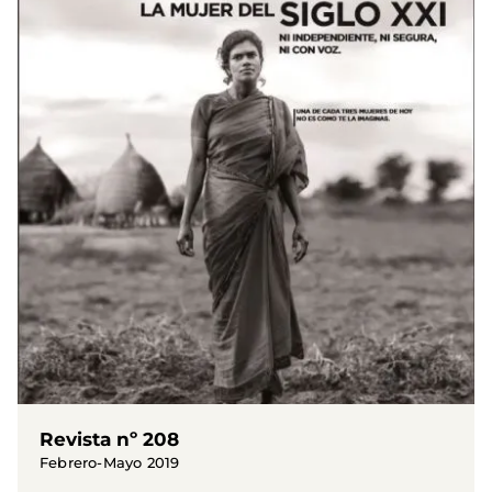
Revista nº 208
Febrero-Mayo 2019