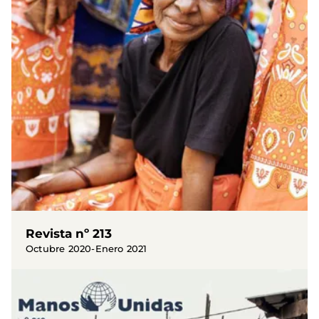
Revista nº 213
Octubre 2020-Enero 2021