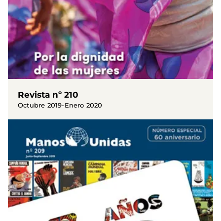
Revista nº 210
Octubre 2019-Enero 2020