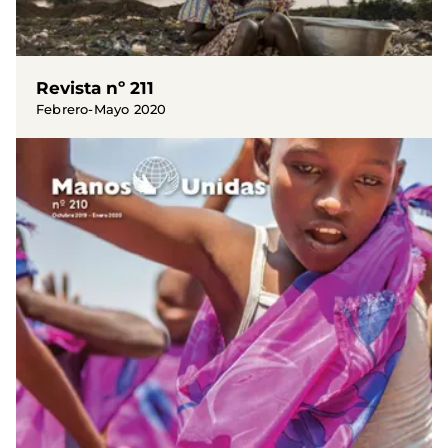
Revista nº 211
Febrero-Mayo 2020