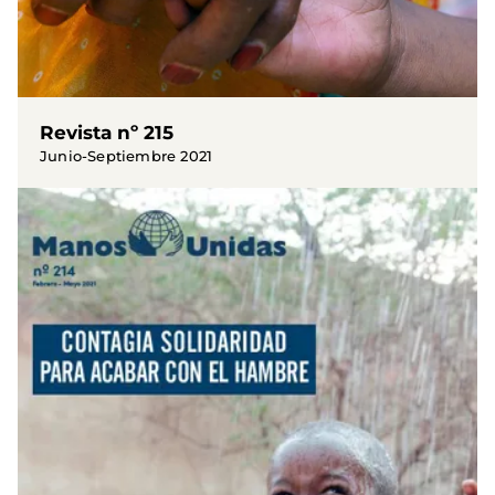
Revista nº 215
Junio-Septiembre 2021