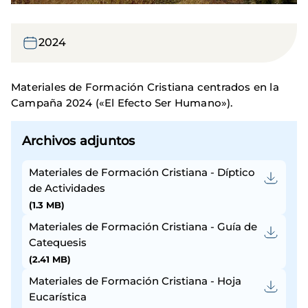
2024
Materiales de Formación Cristiana centrados en la
Campaña 2024 («El Efecto Ser Humano»).
Archivos adjuntos
Materiales de Formación Cristiana - Díptico
de Actividades
(1.3 MB)
Materiales de Formación Cristiana - Guía de
Catequesis
(2.41 MB)
Materiales de Formación Cristiana - Hoja
Eucarística