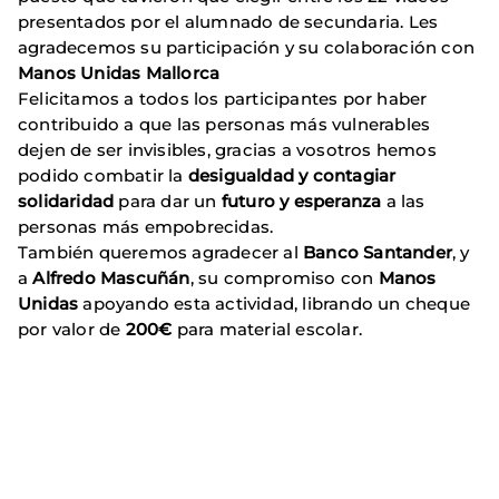
presentados por el alumnado de secundaria. Les
agradecemos su participación y su colaboración con
Manos Unidas Mallorca
Felicitamos a todos los participantes por haber
contribuido a que las personas más vulnerables
dejen de ser invisibles, gracias a vosotros hemos
podido combatir la
desigualdad y contagiar
solidaridad
para dar un
futuro y esperanza
a las
personas más empobrecidas.
También queremos agradecer al
Banco Santander
, y
a
Alfredo Mascuñán
, su compromiso con
Manos
Unidas
apoyando esta actividad, librando un cheque
por valor de
200€
para material escolar.