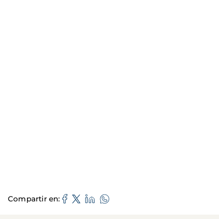
Compartir en