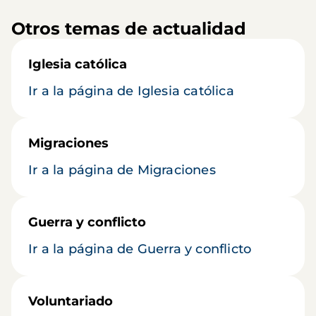
Otros temas de actualidad
Iglesia católica
Ir a la página de Iglesia católica
Migraciones
Ir a la página de Migraciones
Guerra y conflicto
Ir a la página de Guerra y conflicto
Voluntariado