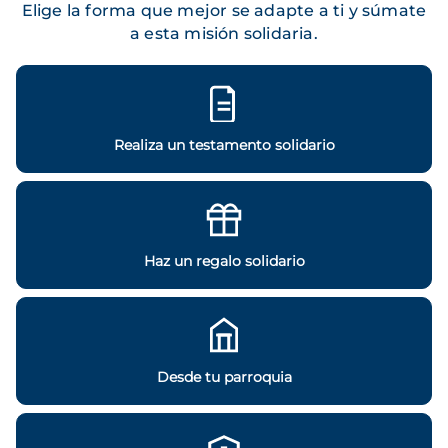
Elige la forma que mejor se adapte a ti y súmate
a esta misión solidaria.
Realiza un testamento solidario
Haz un regalo solidario
Desde tu parroquia