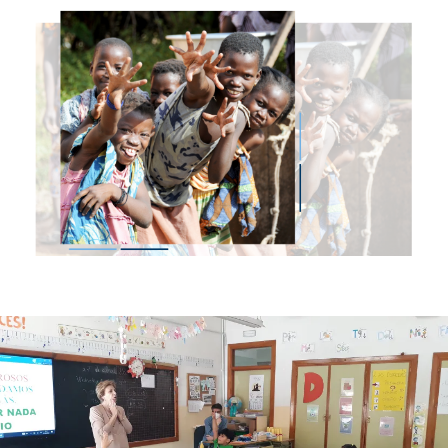
Imagen