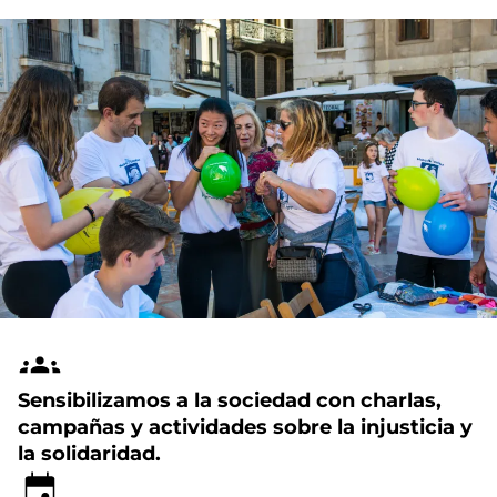
Sensibilizamos a la sociedad con charlas,
campañas y actividades sobre la injusticia y
la solidaridad.