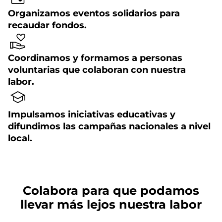
Organizamos eventos solidarios para
recaudar fondos.
Coordinamos y formamos a personas
voluntarias que colaboran con nuestra
labor.
Impulsamos iniciativas educativas y
difundimos las campañas nacionales a nivel
local.
Colabora para que podamos
llevar más lejos nuestra labor