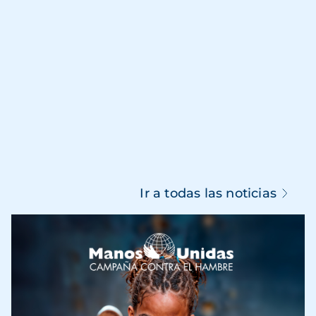
Ir a todas las noticias
Imagen