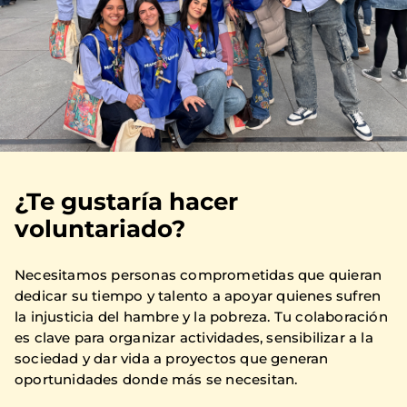
¿Te gustaría hacer
voluntariado?
Necesitamos personas comprometidas que quieran
dedicar su tiempo y talento a apoyar quienes sufren
la injusticia del hambre y la pobreza. Tu colaboración
es clave para organizar actividades, sensibilizar a la
sociedad y dar vida a proyectos que generan
oportunidades donde más se necesitan.