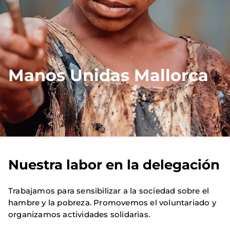
Manos Unidas Mallorca
Nuestra labor en la delegación
Trabajamos para sensibilizar a la sociedad sobre el
hambre y la pobreza. Promovemos el voluntariado y
organizamos actividades solidarias.