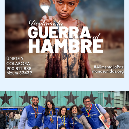
Imagen