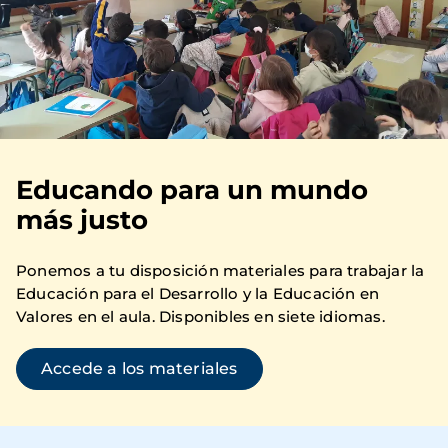
Educando para un mundo
más justo
Ponemos a tu disposición materiales para trabajar la
Educación para el Desarrollo y la Educación en
Valores en el aula. Disponibles en siete idiomas.
Accede a los materiales