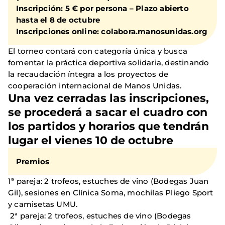
Inscripción: 5 € por persona – Plazo abierto
hasta el 8 de octubre
Inscripciones online: colabora.manosunidas.org
El torneo contará con categoría única y busca
fomentar la práctica deportiva solidaria, destinando
la recaudación íntegra a los proyectos de
cooperación internacional de Manos Unidas.
Una vez cerradas las inscripciones,
se procederá a sacar el cuadro con
los partidos y horarios que tendrán
lugar el vienes 10 de octubre
Premios
1ª pareja: 2 trofeos, estuches de vino (Bodegas Juan
Gil), sesiones en Clínica Soma, mochilas Pliego Sport
y camisetas UMU.
2ª pareja: 2 trofeos, estuches de vino (Bodegas