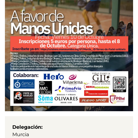
Delegación
Murcia