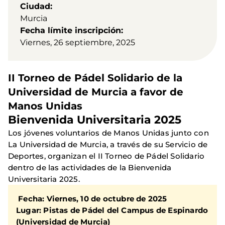
Ciudad
Murcia
Fecha límite inscripción
Viernes, 26 septiembre, 2025
II Torneo de Pádel Solidario de la
Universidad de Murcia a favor de
Manos Unidas
Bienvenida Universitaria 2025
Los jóvenes voluntarios de Manos Unidas junto con
La Universidad de Murcia, a través de su Servicio de
Deportes, organizan el II Torneo de Pádel Solidario
dentro de las actividades de la Bienvenida
Universitaria 2025.
Fecha: Viernes, 10 de octubre de 2025
Lugar: Pistas de Pádel del Campus de Espinardo
(Universidad de Murcia)