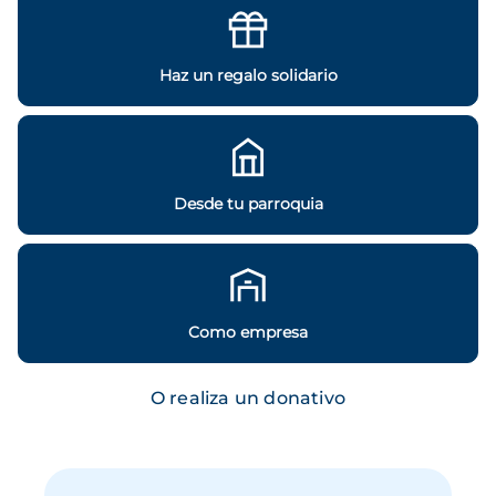
Haz un regalo solidario
Desde tu parroquia
Como empresa
O realiza un donativo