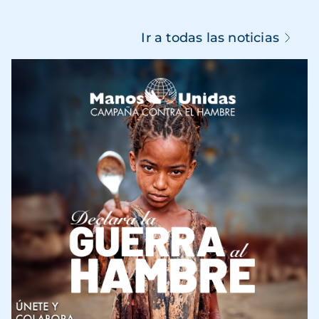
Ir a todas las noticias
Imagen