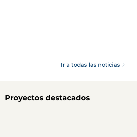
Ir a todas las noticias
Proyectos destacados