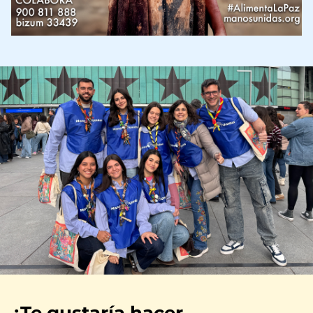
Imagen