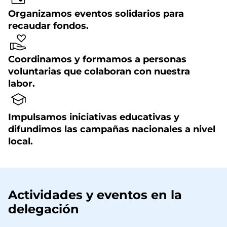
Organizamos eventos solidarios para
recaudar fondos.
Coordinamos y formamos a personas
voluntarias que colaboran con nuestra
labor.
Impulsamos iniciativas educativas y
difundimos las campañas nacionales a nivel
local.
Actividades y eventos en la
delegación