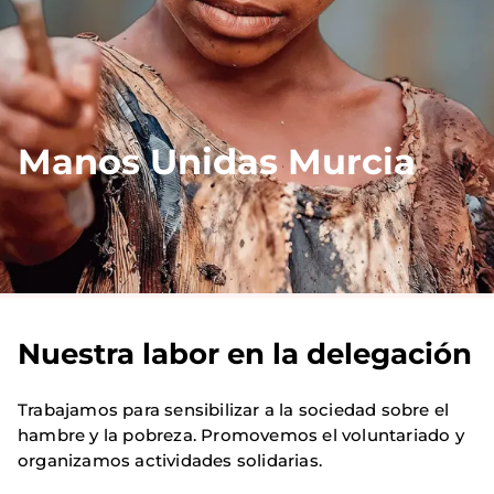
Manos Unidas Murcia
Nuestra labor en la delegación
Trabajamos para sensibilizar a la sociedad sobre el
hambre y la pobreza. Promovemos el voluntariado y
organizamos actividades solidarias.