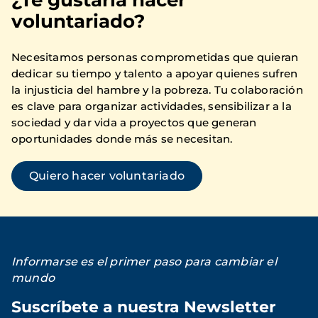
¿Te gustaría hacer
voluntariado?
Necesitamos personas comprometidas que quieran
dedicar su tiempo y talento a apoyar quienes sufren
la injusticia del hambre y la pobreza. Tu colaboración
es clave para organizar actividades, sensibilizar a la
sociedad y dar vida a proyectos que generan
oportunidades donde más se necesitan.
Quiero hacer voluntariado
Informarse es el primer paso para cambiar el
mundo
Suscríbete a nuestra Newsletter