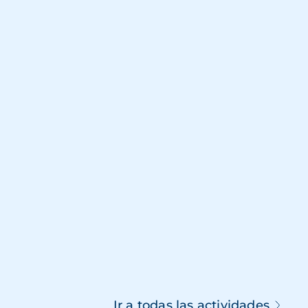
Ir a todas las actividades