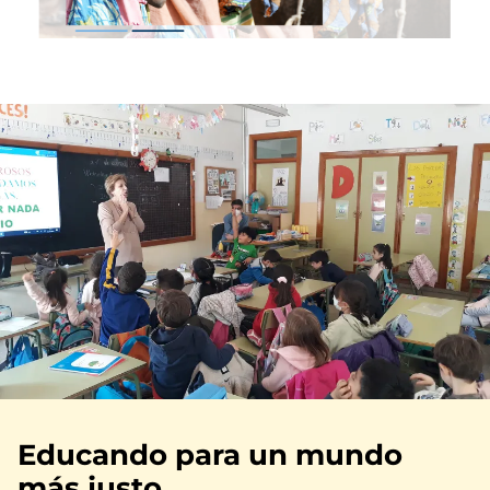
Educando para un mundo
más justo