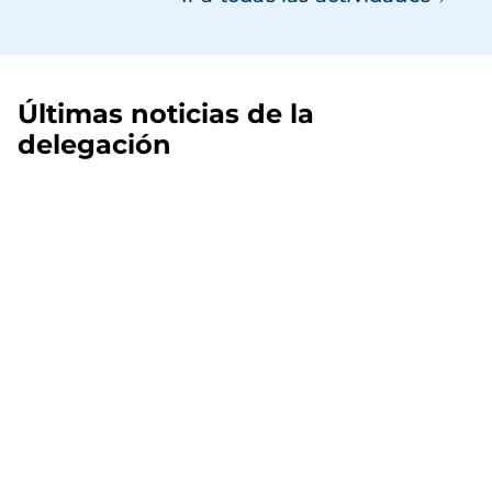
Últimas noticias de la
delegación