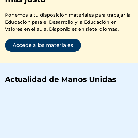
Ponemos a tu disposición materiales para trabajar la
Educación para el Desarrollo y la Educación en
Valores en el aula. Disponibles en siete idiomas.
Accede a los materiales
Actualidad de Manos Unidas