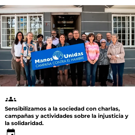
Sensibilizamos a la sociedad con charlas,
campañas y actividades sobre la injusticia y
la solidaridad.