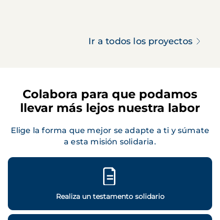
Ir a todos los proyectos
Colabora para que podamos
llevar más lejos nuestra labor
Elige la forma que mejor se adapte a ti y súmate
a esta misión solidaria.
Realiza un testamento solidario