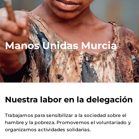
Manos Unidas Murcia
Nuestra labor en la delegación
Trabajamos para sensibilizar a la sociedad sobre el
hambre y la pobreza. Promovemos el voluntariado y
organizamos actividades solidarias.