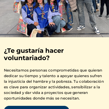
¿Te gustaría hacer
voluntariado?
Necesitamos personas comprometidas que quieran
dedicar su tiempo y talento a apoyar quienes sufren
la injusticia del hambre y la pobreza. Tu colaboración
es clave para organizar actividades, sensibilizar a la
sociedad y dar vida a proyectos que generan
oportunidades donde más se necesitan.