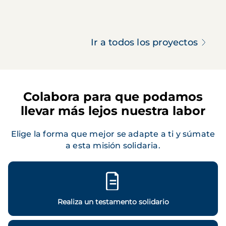
Ir a todos los proyectos
Colabora para que podamos
llevar más lejos nuestra labor
Elige la forma que mejor se adapte a ti y súmate
a esta misión solidaria.
Realiza un testamento solidario