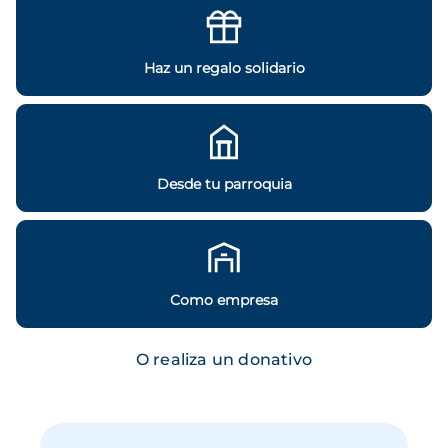
Haz un regalo solidario
Desde tu parroquia
Como empresa
O realiza un donativo