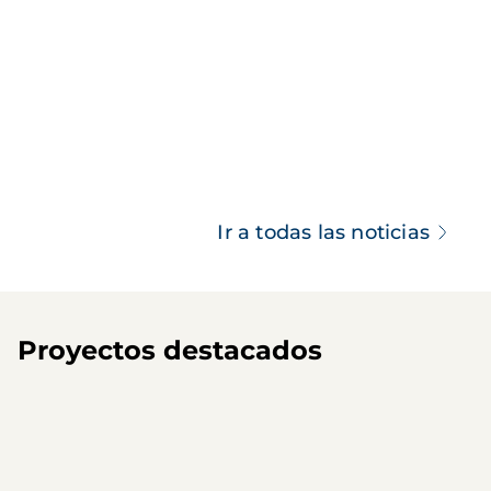
Ir a todas las noticias
Proyectos destacados