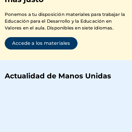
Ponemos a tu disposición materiales para trabajar la
Educación para el Desarrollo y la Educación en
Valores en el aula. Disponibles en siete idiomas.
Accede a los materiales
Actualidad de Manos Unidas