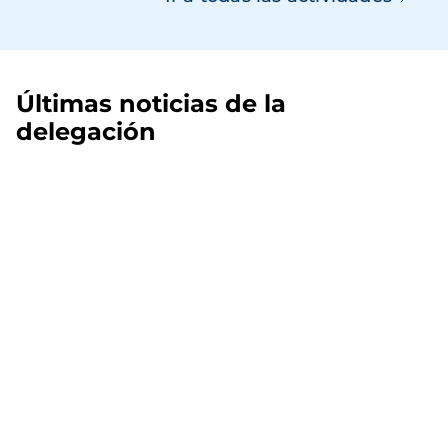
Últimas noticias de la
delegación