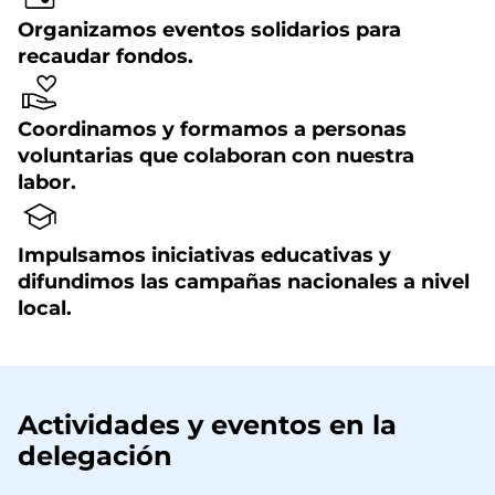
Organizamos eventos solidarios para
recaudar fondos.
Coordinamos y formamos a personas
voluntarias que colaboran con nuestra
labor.
Impulsamos iniciativas educativas y
difundimos las campañas nacionales a nivel
local.
Actividades y eventos en la
delegación