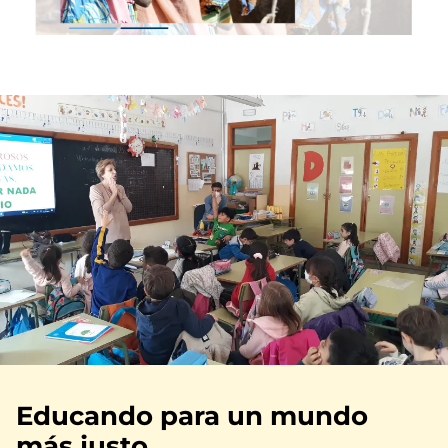
Educando para un mundo
más justo