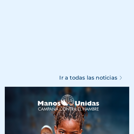
Ir a todas las noticias
Imagen