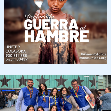
Imagen