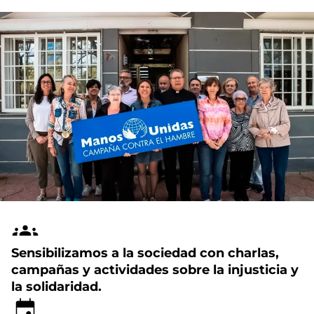
Sensibilizamos a la sociedad con charlas,
campañas y actividades sobre la injusticia y
la solidaridad.