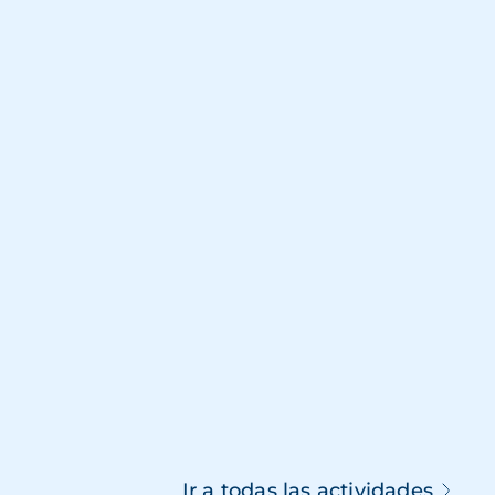
Ir a todas las actividades