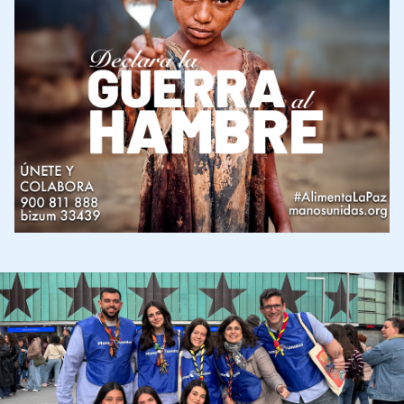
Imagen