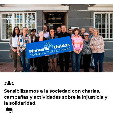
Sensibilizamos a la sociedad con charlas,
campañas y actividades sobre la injusticia y
la solidaridad.