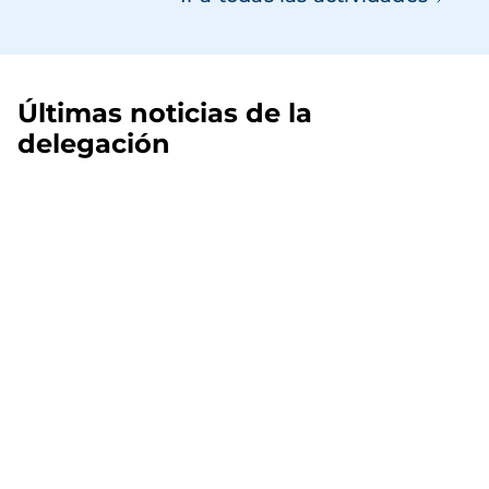
Últimas noticias de la
delegación