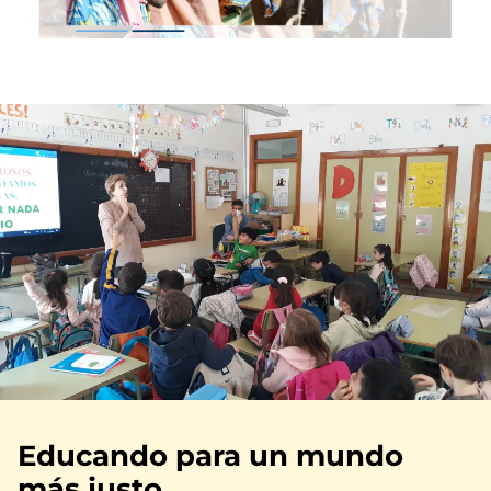
Educando para un mundo
más justo