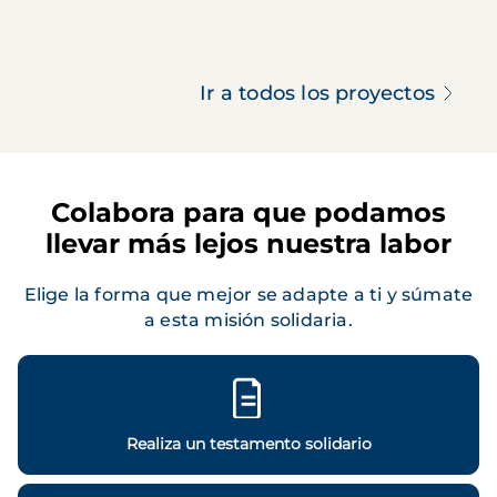
Ir a todos los proyectos
Colabora para que podamos
llevar más lejos nuestra labor
Elige la forma que mejor se adapte a ti y súmate
a esta misión solidaria.
Realiza un testamento solidario