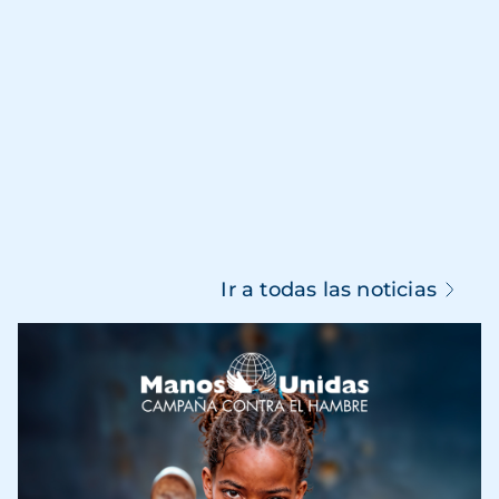
Ir a todas las noticias
Imagen