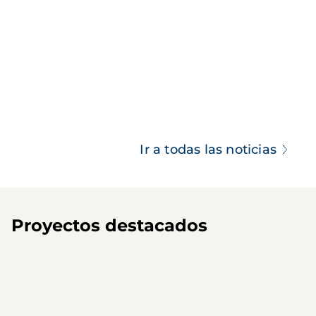
Ir a todas las noticias
Proyectos destacados