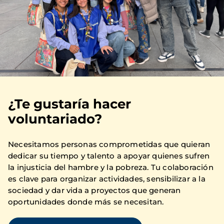
¿Te gustaría hacer
voluntariado?
Necesitamos personas comprometidas que quieran
dedicar su tiempo y talento a apoyar quienes sufren
la injusticia del hambre y la pobreza. Tu colaboración
es clave para organizar actividades, sensibilizar a la
sociedad y dar vida a proyectos que generan
oportunidades donde más se necesitan.