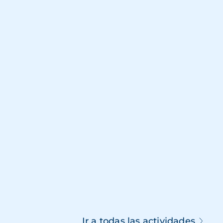
Ir a todas las actividades