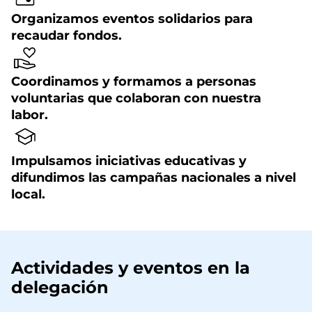
Organizamos eventos solidarios para
recaudar fondos.
Coordinamos y formamos a personas
voluntarias que colaboran con nuestra
labor.
Impulsamos iniciativas educativas y
difundimos las campañas nacionales a nivel
local.
Actividades y eventos en la
delegación