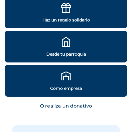
Haz un regalo solidario
Desde tu parroquia
Como empresa
O realiza un donativo