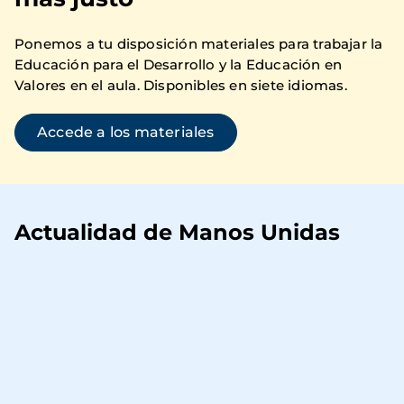
Ponemos a tu disposición materiales para trabajar la
Educación para el Desarrollo y la Educación en
Valores en el aula. Disponibles en siete idiomas.
Accede a los materiales
Actualidad de Manos Unidas