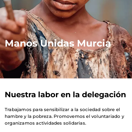
Manos Unidas Murcia
Nuestra labor en la delegación
Trabajamos para sensibilizar a la sociedad sobre el
hambre y la pobreza. Promovemos el voluntariado y
organizamos actividades solidarias.