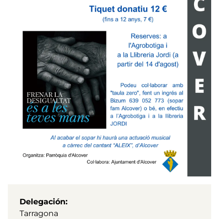
Delegación
Tarragona