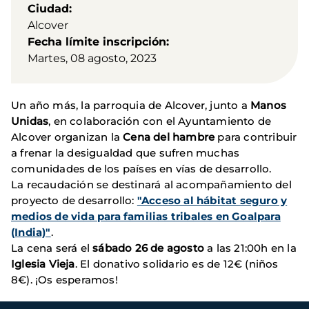
Ciudad
Alcover
Fecha límite inscripción
Martes, 08 agosto, 2023
Un año más, la parroquia de Alcover, junto a
Manos
Unidas
, en colaboración con el Ayuntamiento de
Alcover organizan la
Cena del hambre
para contribuir
a frenar la desigualdad que sufren muchas
comunidades de los países en vías de desarrollo.
La recaudación se destinará al acompañamiento del
proyecto de desarrollo:
"Acceso al hábitat seguro y
medios de vida para familias tribales en Goalpara
(India)"
.
La cena será el
sábado 26 de agosto
a las 21:00h en la
Iglesia Vieja
. El donativo solidario es de 12€ (niños
8€). ¡Os esperamos!