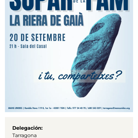
Delegación
Tarragona