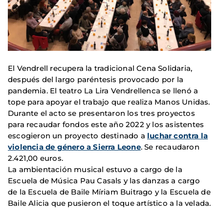
El Vendrell recupera la tradicional Cena Solidaria,
después del largo paréntesis provocado por la
pandemia. El teatro La Lira Vendrellenca se llenó a
tope para apoyar el trabajo que realiza Manos Unidas.
Durante el acto se presentaron los tres proyectos
para recaudar fondos este año 2022 y los asistentes
escogieron un proyecto destinado a
luchar contra la
violencia de género a Sierra Leone
. Se recaudaron
2.421,00 euros.
La ambientación musical estuvo a cargo de la
Escuela de Música Pau Casals y las danzas a cargo
de la Escuela de Baile Míriam Buitrago y la Escuela de
Baile Alicia que pusieron el toque artístico a la velada.