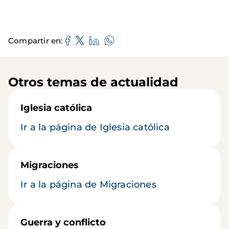
Compartir en
Otros temas de actualidad
Iglesia católica
Ir a la página de Iglesia católica
Migraciones
Ir a la página de Migraciones
Guerra y conflicto