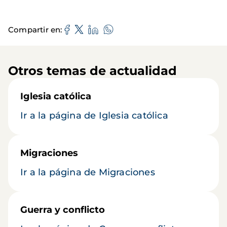
Compartir en
Otros temas de actualidad
Iglesia católica
Ir a la página de Iglesia católica
Migraciones
Ir a la página de Migraciones
Guerra y conflicto