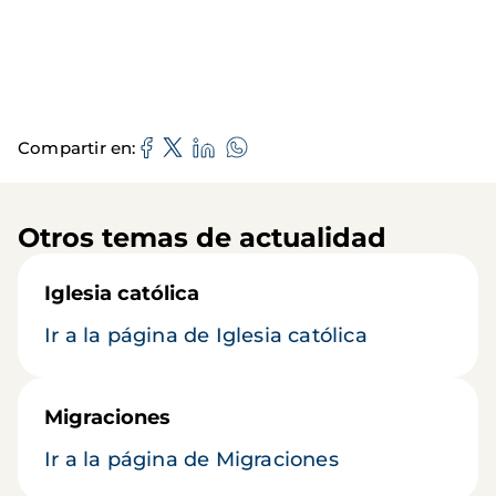
Compartir en
Otros temas de actualidad
Iglesia católica
Ir a la página de Iglesia católica
Migraciones
Ir a la página de Migraciones