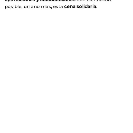
posible, un año más, esta
cena solidaria
.