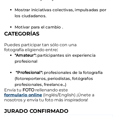
Mostrar iniciativas colectivas, impulsadas por
los ciudadanos.
Motivar para el cambio .
CATEGORÍAS
Puedes participar tan sólo con una
fotografía eligiendo entre
:
"Amateur":
participantes sin experiencia
profesional
"Profesional":
profesionales de la fotografía
(fotoreporteros, periodistas, fotógrafos
profesionales, freelance...)
Envía tu
FOTO
rellenando este
formulario online
(Inglés/English) ¡Únete a
nosotros y envía tu foto más inspiradora!
JURADO CONFIRMADO