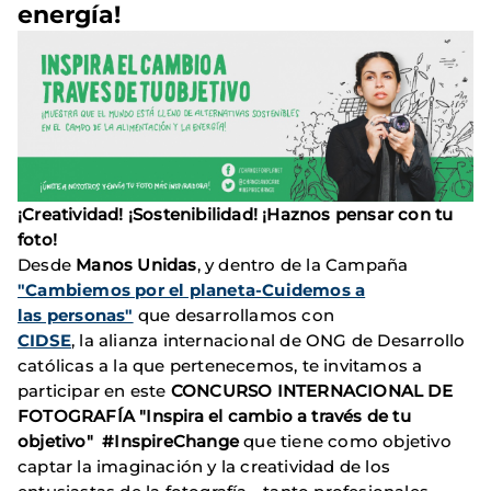
energía!
¡Creatividad! ¡Sostenibilidad! ¡Haznos pensar con tu
foto!
Desde
Manos Unidas
, y dentro de la Campaña
"Cambiemos por el planeta-Cuidemos a
las personas"
que desarrollamos con
CIDSE
, la alianza internacional de ONG de Desarrollo
católicas a la que pertenecemos, te invitamos a
participar en este
CONCURSO INTERNACIONAL DE
FOTOGRAFÍA "Inspira el cambio a través de tu
objetivo" #InspireChange
que tiene como objetivo
captar la imaginación y la creatividad de los