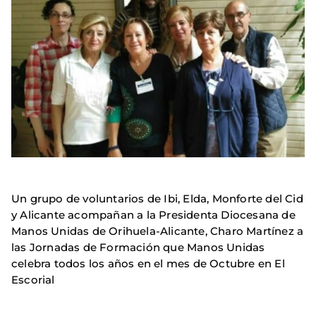
Un grupo de voluntarios de Ibi, Elda, Monforte del Cid
y Alicante acompañan a la Presidenta Diocesana de
Manos Unidas de Orihuela-Alicante, Charo Martínez a
las Jornadas de Formación que Manos Unidas
celebra todos los años en el mes de Octubre en El
Escorial