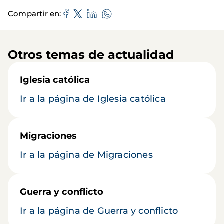
Compartir en
Otros temas de actualidad
Iglesia católica
Ir a la página de Iglesia católica
Migraciones
Ir a la página de Migraciones
Guerra y conflicto
Ir a la página de Guerra y conflicto