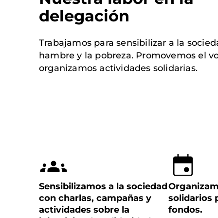
delegación
Trabajamos para sensibilizar a la socied
hambre y la pobreza. Promovemos el vo
organizamos actividades solidarias.
Sensibilizamos a la sociedad
Organizam
con charlas, campañas y
solidarios
actividades sobre la
fondos.