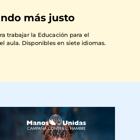
ndo más justo
a trabajar la Educación para el
el aula. Disponibles en siete idiomas.
magen