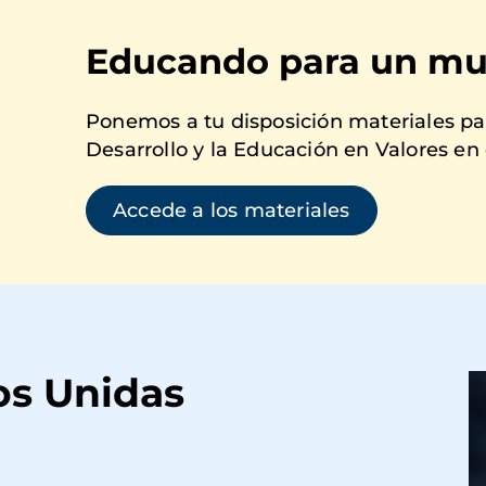
Educando para un mu
Ponemos a tu disposición materiales par
Desarrollo y la Educación en Valores en 
Accede a los materiales
os Unidas
I