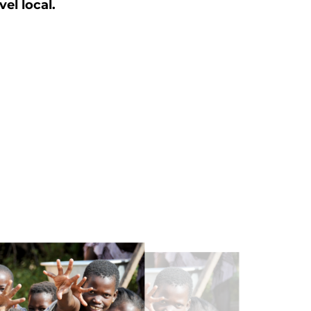
vel local.