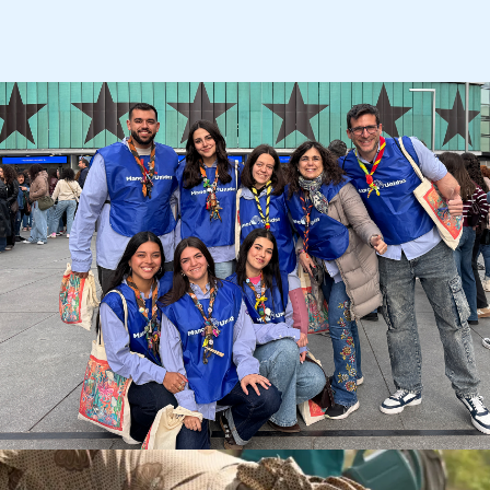
Imagen