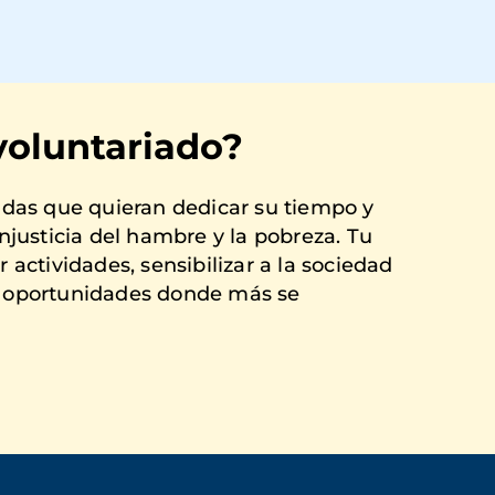
voluntariado?
as que quieran dedicar su tiempo y
injusticia del hambre y la pobreza. Tu
 actividades, sensibilizar a la sociedad
n oportunidades donde más se