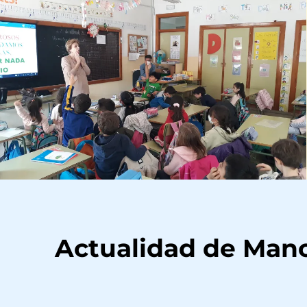
Actualidad de Man