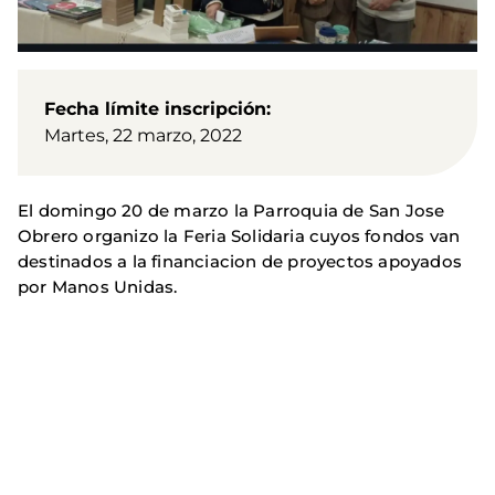
Fecha límite inscripción
Martes, 22 marzo, 2022
El domingo 20 de marzo la Parroquia de San Jose
Obrero organizo la Feria Solidaria cuyos fondos van
destinados a la financiacion de proyectos apoyados
por Manos Unidas.