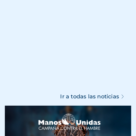
Ir a todas las noticias
Imagen