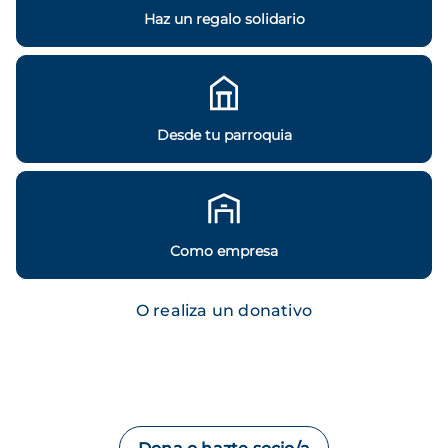
Haz un regalo solidario
Desde tu parroquia
Como empresa
O realiza un donativo