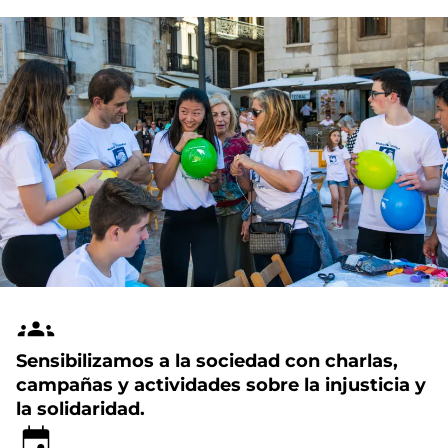
Sensibilizamos a la sociedad con charlas,
campañas y actividades sobre la injusticia y
la solidaridad.