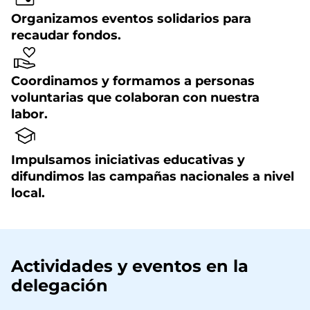
Organizamos eventos solidarios para
recaudar fondos.
Coordinamos y formamos a personas
voluntarias que colaboran con nuestra
labor.
Impulsamos iniciativas educativas y
difundimos las campañas nacionales a nivel
local.
Actividades y eventos en la
delegación