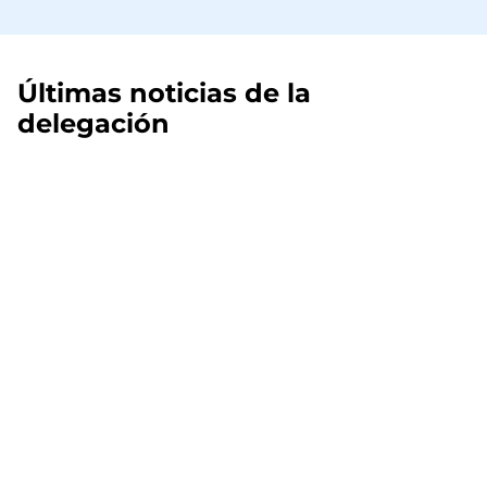
Últimas noticias de la
delegación