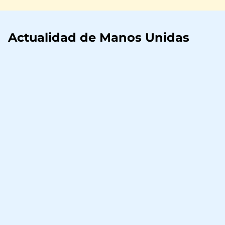
Actualidad de Manos Unidas