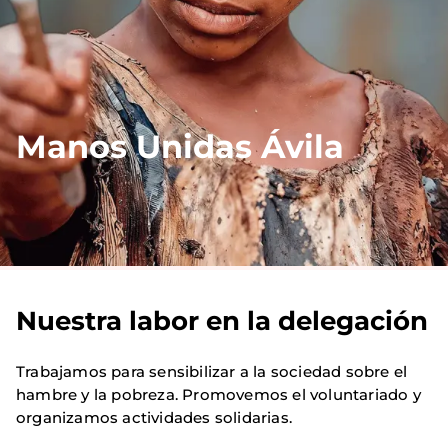
Manos Unidas Ávila
Nuestra labor en la delegación
Trabajamos para sensibilizar a la sociedad sobre el
hambre y la pobreza. Promovemos el voluntariado y
organizamos actividades solidarias.