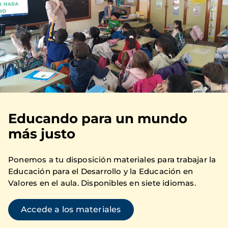
Educando para un mundo
más justo
Ponemos a tu disposición materiales para trabajar la
Educación para el Desarrollo y la Educación en
Valores en el aula. Disponibles en siete idiomas.
Accede a los materiales