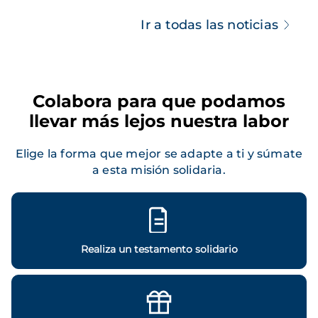
Ir a todas las noticias
Colabora para que podamos
llevar más lejos nuestra labor
Elige la forma que mejor se adapte a ti y súmate
a esta misión solidaria.
Realiza un testamento solidario