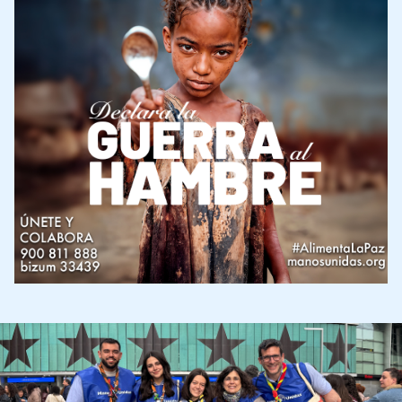
Imagen