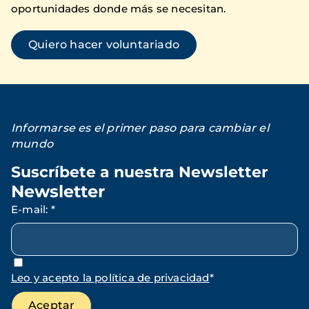
oportunidades donde más se necesitan.
Quiero hacer voluntariado
Informarse es el primer paso para cambiar el
mundo
Suscríbete a nuestra Newsletter
Newsletter
E-mail
:
*
Leo y acepto la política de privacidad
*