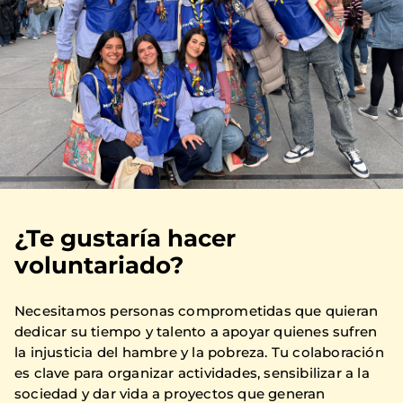
¿Te gustaría hacer
voluntariado?
Necesitamos personas comprometidas que quieran
dedicar su tiempo y talento a apoyar quienes sufren
la injusticia del hambre y la pobreza. Tu colaboración
es clave para organizar actividades, sensibilizar a la
sociedad y dar vida a proyectos que generan