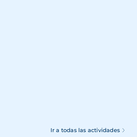
Ir a todas las actividades