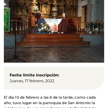
Fecha límite inscripción
Jueves, 17 febrero, 2022
El dia 10 de febrero a las 6 de la tarde, como cada
año, tuvo lugar en la parroquia de San Antonio la