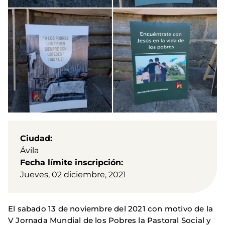
Ciudad
Ávila
Fecha límite inscripción
Jueves, 02 diciembre, 2021
El sabado 13 de noviembre del 2021 con motivo de la
V Jornada Mundial de los Pobres la Pastoral Social y