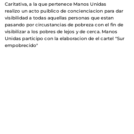
Caritativa, a la que pertenece Manos Unidas
realizo un acto puiblico de concienciacion para dar
visibilidad a todas aquellas personas que estan
pasando por circustancias de pobreza con el fin de
visibilizar a los pobres de lejos y de cerca. Manos
Unidas participo con la elaboracion de el cartel "Sur
empobrecido"