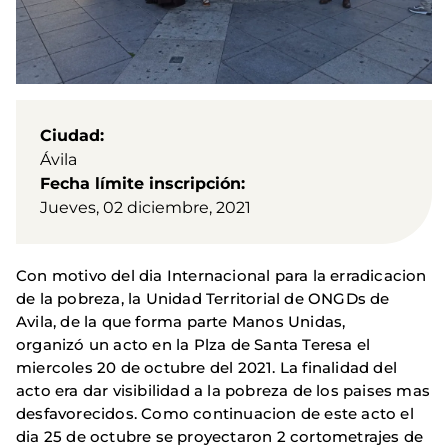
Ciudad
Ávila
Fecha límite inscripción
Jueves, 02 diciembre, 2021
Con motivo del dia Internacional para la erradicacion
de la pobreza, la Unidad Territorial de ONGDs de
Avila, de la que forma parte Manos Unidas,
organizó un acto en la Plza de Santa Teresa el
miercoles 20 de octubre del 2021. La finalidad del
acto era dar visibilidad a la pobreza de los paises mas
desfavorecidos. Como continuacion de este acto el
dia 25 de octubre se proyectaron 2 cortometrajes de