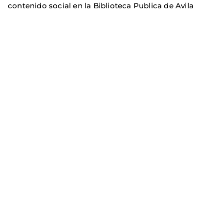
contenido social en la Biblioteca Publica de Avila