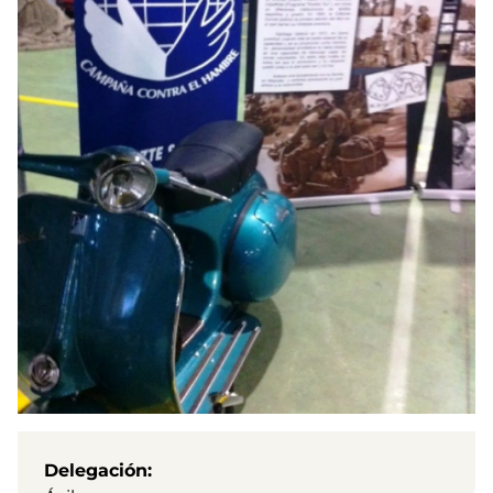
Delegación