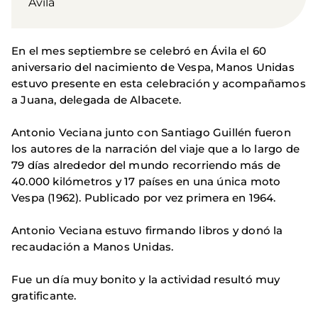
Ávila
En el mes septiembre se celebró en Ávila el 60
aniversario del nacimiento de Vespa, Manos Unidas
estuvo presente en esta celebración y acompañamos
a Juana, delegada de Albacete.
Antonio Veciana junto con Santiago Guillén fueron
los autores de la narración del viaje que a lo largo de
79 días alrededor del mundo recorriendo más de
40.000 kilómetros y 17 países en una única moto
Vespa (1962). Publicado por vez primera en 1964.
Antonio Veciana estuvo firmando libros y donó la
recaudación a Manos Unidas.
Fue un día muy bonito y la actividad resultó muy
gratificante.