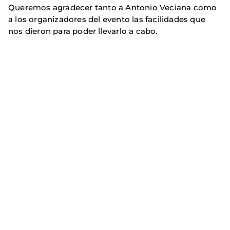
Queremos agradecer tanto a Antonio Veciana como
a los organizadores del evento las facilidades que
nos dieron para poder llevarlo a cabo.