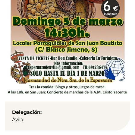
Delegación
Ávila