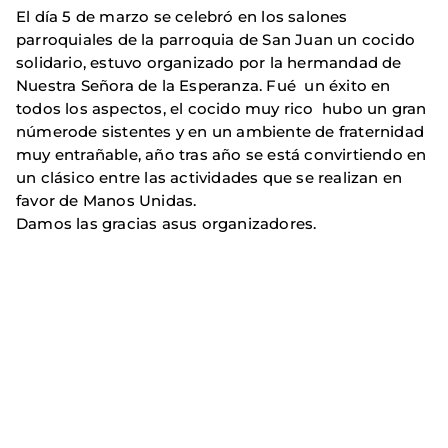
El día 5 de marzo se celebró en los salones
parroquiales de la parroquia de San Juan un cocido
solidario, estuvo organizado por la hermandad de
Nuestra Señora de la Esperanza. Fué un éxito en
todos los aspectos, el cocido muy rico hubo un gran
númerode sistentes y en un ambiente de fraternidad
muy entrañable, año tras año se está convirtiendo en
un clásico entre las actividades que se realizan en
favor de Manos Unidas.
Damos las gracias asus organizadores.