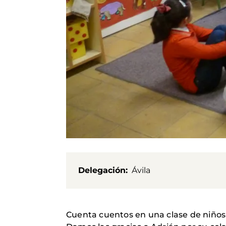
Delegación
Ávila
Cuenta cuentos en una clase de niños 