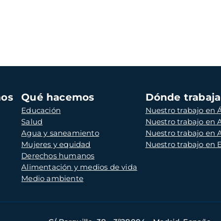
mos
Qué hacemos
Dónde trabaj
Educación
Nuestro trabajo en Á
Salud
Nuestro trabajo en
Agua y saneamiento
Nuestro trabajo en 
Mujeres y equidad
Nuestro trabajo en
Derechos humanos
Alimentación y medios de vida
Medio ambiente