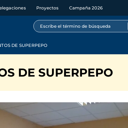
elegaciones
Proyectos
Campaña 2026
Búsqueda por texto completo
TOS DE SUPERPEPO
OS DE SUPERPEPO