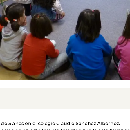
de 5 años en el colegio Claudio Sanchez Albornoz.