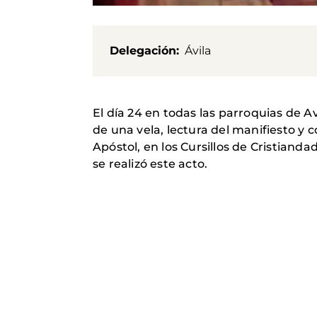
Delegación
Ávila
El día 24 en todas las parroquias de A
de una vela, lectura del manifiesto y 
Apóstol, en los Cursillos de Cristianda
se realizó este acto.